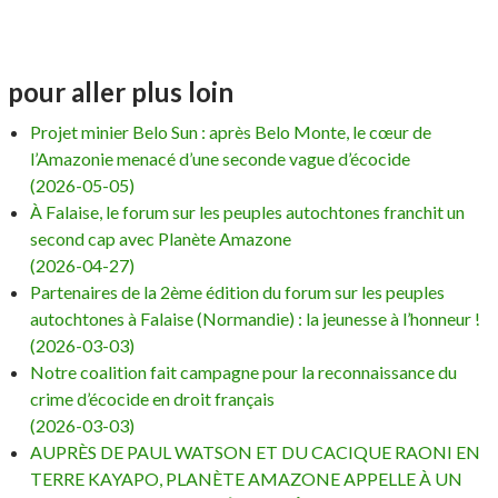
pour aller plus loin
Projet minier Belo Sun : après Belo Monte, le cœur de
l’Amazonie menacé d’une seconde vague d’écocide
(2026-05-05)
À Falaise, le forum sur les peuples autochtones franchit un
second cap avec Planète Amazone
(2026-04-27)
Partenaires de la 2ème édition du forum sur les peuples
autochtones à Falaise (Normandie) : la jeunesse à l’honneur !
(2026-03-03)
Notre coalition fait campagne pour la reconnaissance du
crime d’écocide en droit français
(2026-03-03)
AUPRÈS DE PAUL WATSON ET DU CACIQUE RAONI EN
TERRE KAYAPO, PLANÈTE AMAZONE APPELLE À UN