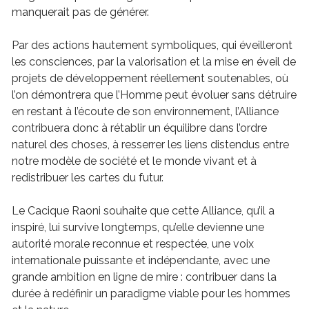
manquerait pas de générer.
Par des actions hautement symboliques, qui éveilleront
les consciences, par la valorisation et la mise en éveil de
projets de développement réellement soutenables, où
l’on démontrera que l’Homme peut évoluer sans détruire
en restant à l’écoute de son environnement, l’Alliance
contribuera donc à rétablir un équilibre dans l’ordre
naturel des choses, à resserrer les liens distendus entre
notre modèle de société et le monde vivant et à
redistribuer les cartes du futur.
Le Cacique Raoni souhaite que cette Alliance, qu’il a
inspiré, lui survive longtemps, qu’elle devienne une
autorité morale reconnue et respectée, une voix
internationale puissante et indépendante, avec une
grande ambition en ligne de mire : contribuer dans la
durée à redéfinir un paradigme viable pour les hommes