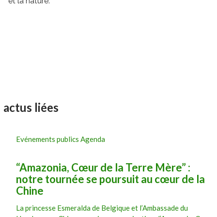
et la nature.
actus liées
Evénements publics Agenda
“Amazonia, Cœur de la Terre Mère” :
notre tournée se poursuit au cœur de la
Chine
La princesse Esmeralda de Belgique et l’Ambassade du