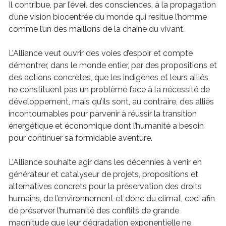
Il contribue, par l’éveil des consciences, à la propagation
d’une vision biocentrée du monde qui resitue l’homme
comme l’un des maillons de la chaîne du vivant.
L’Alliance veut ouvrir des voies d’espoir et compte
démontrer, dans le monde entier, par des propositions et
des actions concrètes, que les indigènes et leurs alliés
ne constituent pas un problème face à la nécessité de
développement, mais qu’ils sont, au contraire, des alliés
incontournables pour parvenir à réussir la transition
énergétique et économique dont l’humanité a besoin
pour continuer sa formidable aventure.
L’Alliance souhaite agir dans les décennies à venir en
générateur et catalyseur de projets, propositions et
alternatives concrets pour la préservation des droits
humains, de l’environnement et donc du climat, ceci afin
de préserver l’humanité des conflits de grande
magnitude que leur dégradation exponentielle ne