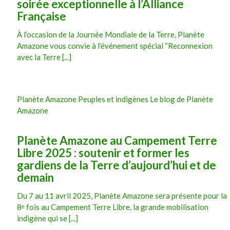
soirée exceptionnelle à l’Alliance
Française
À l’occasion de la Journée Mondiale de la Terre, Planète
Amazone vous convie à l’événement spécial “Reconnexion
avec la Terre [...]
Planète Amazone Peuples et indigènes Le blog de Planète
Amazone
Planète Amazone au Campement Terre
Libre 2025 : soutenir et former les
gardiens de la Terre d’aujourd’hui et de
demain
Du 7 au 11 avril 2025, Planète Amazone sera présente pour la
8ᵉ fois au Campement Terre Libre, la grande mobilisation
indigène qui se [...]