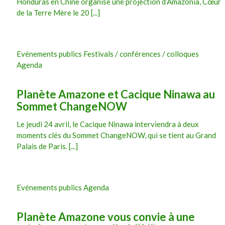
Honduras en Chine organise une projection d’Amazonia, Cœur
de la Terre Mère le 20 [...]
Evénements publics Festivals / conférences / colloques
Agenda
Planète Amazone et Cacique Ninawa au
Sommet ChangeNOW
Le jeudi 24 avril, le Cacique Ninawa interviendra à deux
moments clés du Sommet ChangeNOW, qui se tient au Grand
Palais de Paris. [...]
Evénements publics Agenda
Planète Amazone vous convie à une