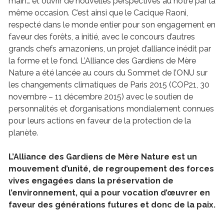
main… et ouvrir de nouvelles perspectives au nôtre par la
même occasion. C’est ainsi que le Cacique Raoni,
respecté dans le monde entier pour son engagement en
faveur des forêts, a initié, avec le concours d’autres
grands chefs amazoniens, un projet d’alliance inédit par
la forme et le fond. L’Alliance des Gardiens de Mère
Nature a été lancée au cours du Sommet de l’ONU sur
les changements climatiques de Paris 2015 (COP21, 30
novembre – 11 décembre 2015) avec le soutien de
personnalités et d’organisations mondialement connues
pour leurs actions en faveur de la protection de la
planète.
L’Alliance des Gardiens de Mère Nature est un
mouvement d’unité, de regroupement des forces
vives engagées dans la préservation de
l’environnement, qui a pour vocation d’œuvrer en
faveur des générations futures et donc de la paix.