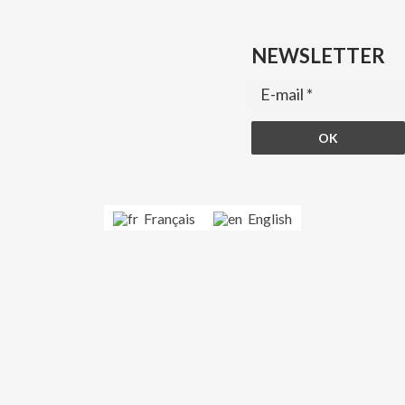
NEWSLETTER
Français
English