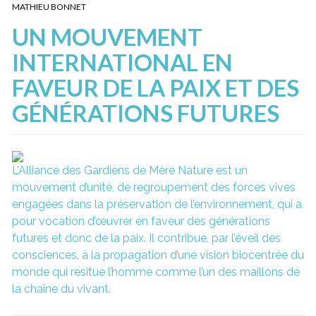
MATHIEU BONNET
UN MOUVEMENT
INTERNATIONAL EN
FAVEUR DE LA PAIX ET DES
GÉNÉRATIONS FUTURES
L’Alliance des Gardiens de Mère Nature est un
mouvement d’unité, de regroupement des forces vives
engagées dans la préservation de l’environnement, qui a
pour vocation d’œuvrer en faveur des générations
futures et donc de la paix. Il contribue, par l’éveil des
consciences, à la propagation d’une vision biocentrée du
monde qui resitue l’homme comme l’un des maillons de
la chaîne du vivant.