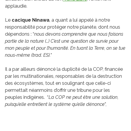
applaudie.
Le
cacique Ninawa
, a quant a lui appelé à notre
responsabilité pour protéger notre planète, dont nous
dépendons : “
nous devons comprendre que nous faisons
partie de la nature (…) C’est une question de survie pour
mon peuple et pour l’humanité. En tuant la Terre, on se tue
nous-même (trad. ES).
”
Il a par ailleurs dénoncé la duplicité de la COP, financée
par les multinationales, responsables de la destruction
des écosystèmes, tout en soulignant que celle-ci
permettait néanmoins d’offrir une tribune pour les
peuples indigènes. “
La COP ne peut être une solution,
puisqu’elle entretient le système qu’elle dénonce
”,