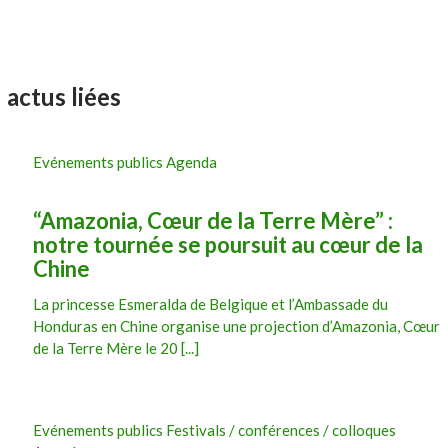
actus liées
Evénements publics Agenda
“Amazonia, Cœur de la Terre Mère” :
notre tournée se poursuit au cœur de la
Chine
La princesse Esmeralda de Belgique et l’Ambassade du
Honduras en Chine organise une projection d’Amazonia, Cœur
de la Terre Mère le 20 [...]
Evénements publics Festivals / conférences / colloques