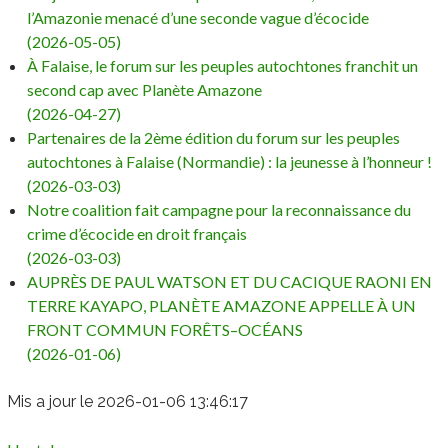
l’Amazonie menacé d’une seconde vague d’écocide
(2026-05-05)
À Falaise, le forum sur les peuples autochtones franchit un
second cap avec Planète Amazone
(2026-04-27)
Partenaires de la 2ème édition du forum sur les peuples
autochtones à Falaise (Normandie) : la jeunesse à l’honneur !
(2026-03-03)
Notre coalition fait campagne pour la reconnaissance du
crime d’écocide en droit français
(2026-03-03)
AUPRÈS DE PAUL WATSON ET DU CACIQUE RAONI EN
TERRE KAYAPO, PLANÈTE AMAZONE APPELLE À UN
FRONT COMMUN FORÊTS–OCÉANS
(2026-01-06)
Mis a jour le 2026-01-06 13:46:17