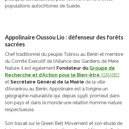
populations autochtones de Suède.
Appolinaire Oussou Lio : défenseur des forêts
sacrées
Chef traditionnel du peuple Tolinou au Bénin et membre
du Comité Exécutif de l’Alliance des Gardiens de Mère
Nature, il est également
Fondateur du
Groupe de
Recherche et d’Action pour le Bien-être
(GRABE)
et
Secrétaire Général de la Mairie
de la ville
d’Avrankou au Bénin. Appolinaire est à l’origine un
géographe-naturaliste qui, depuis 1996, promeut dans
son pays et dans le monde une relation homme-nature
respectueuse.
Son travail sur le Green Belt Movement et son étude de