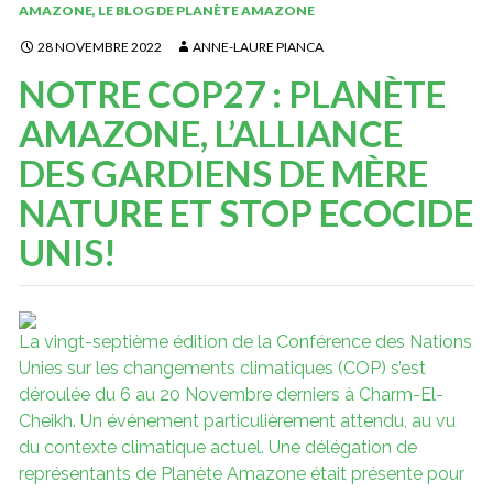
AMAZONE
,
LE BLOG DE PLANÈTE AMAZONE
28 NOVEMBRE 2022
ANNE-LAURE PIANCA
NOTRE COP27 : PLANÈTE
AMAZONE, L’ALLIANCE
DES GARDIENS DE MÈRE
NATURE ET STOP ECOCIDE
UNIS!
La vingt-septième édition de la Conférence des Nations
Unies sur les changements climatiques (COP) s’est
déroulée du 6 au 20 Novembre derniers à Charm-El-
Cheikh. Un événement particulièrement attendu, au vu
du contexte climatique actuel. Une délégation de
représentants de Planète Amazone était présente pour