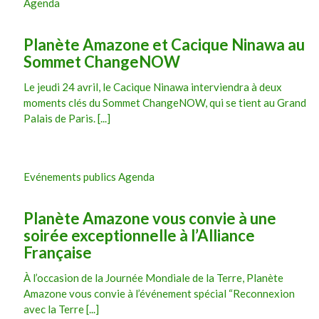
Agenda
Planète Amazone et Cacique Ninawa au
Sommet ChangeNOW
Le jeudi 24 avril, le Cacique Ninawa interviendra à deux
moments clés du Sommet ChangeNOW, qui se tient au Grand
Palais de Paris. [...]
Evénements publics Agenda
Planète Amazone vous convie à une
soirée exceptionnelle à l’Alliance
Française
À l’occasion de la Journée Mondiale de la Terre, Planète
Amazone vous convie à l’événement spécial “Reconnexion
avec la Terre [...]