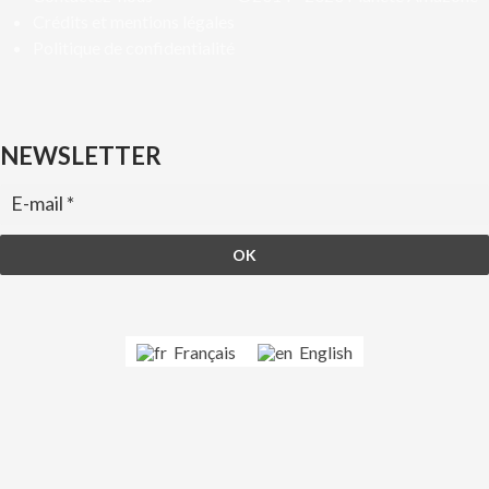
Crédits et mentions légales
Politique de confidentialité
NEWSLETTER
Français
English