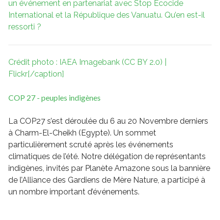
un événement en partenariat avec Stop Ecocide
International et la République des Vanuatu. Qu’en est-il
ressorti ?
Crédit photo : IAEA Imagebank (CC BY 2.0) |
Flickr[/caption]
COP 27 - peuples indigènes
La COP27 s’est déroulée du 6 au 20 Novembre derniers
à Charm-El-Cheikh (Egypte). Un sommet
particulièrement scruté après les événements
climatiques de l’été. Notre délégation de représentants
indigènes, invités par Planète Amazone sous la bannière
de l’Alliance des Gardiens de Mère Nature, a participé à
un nombre important d’événements.