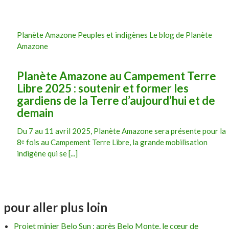
Planète Amazone Peuples et indigènes Le blog de Planète
Amazone
Planète Amazone au Campement Terre
Libre 2025 : soutenir et former les
gardiens de la Terre d’aujourd’hui et de
demain
Du 7 au 11 avril 2025, Planète Amazone sera présente pour la
8ᵉ fois au Campement Terre Libre, la grande mobilisation
indigène qui se [...]
pour aller plus loin
Projet minier Belo Sun : après Belo Monte, le cœur de