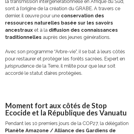
la transmission intergénérationnelle en Afrique du Sud,
sont à l’origine de la création du GRABE. A travers ce
dernier, il œuvre pour une
conservation des
ressources naturelles basée sur les savoirs
ancestraux
et à la
diffusion des connaissances
traditionnelles
auprès des jeunes générations.
Avec son programme “Arbre-vie”, iI se bat à leurs côtés
pour restaurer et protéger les forêts sacrées. Expert en
jurisprudence de la Terre, il milite pour que leur soit
accordé le statut d’aires protégées.
Moment fort aux côtés de Stop
Ecocide et la République des Vanuatu
Pendant les 10 premiers jours de la COP27, la délégation
Planète Amazone / Alliance des Gardiens de