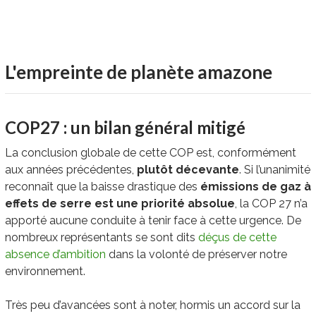
L'empreinte
de planète amazone
COP27 : un bilan général mitigé
La conclusion globale de cette COP est, conformément
aux années précédentes,
plutôt décevante
. Si l’unanimité
reconnaît que la baisse drastique des
émissions de gaz à
effets de serre est une priorité absolue
, la COP 27 n’a
apporté aucune conduite à tenir face à cette urgence. De
nombreux représentants se sont dits
déçus de cette
absence d’ambition
dans la volonté de préserver notre
environnement.
Très peu d’avancées sont à noter, hormis un accord sur la