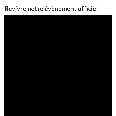
Revivre notre évènement officiel