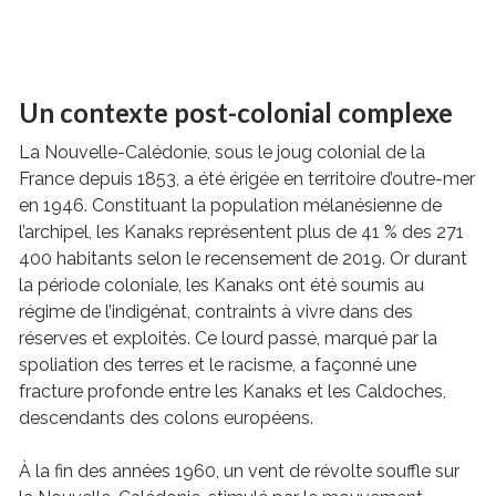
Un contexte post-colonial complexe
La Nouvelle-Calédonie, sous le joug colonial de la
France depuis 1853, a été érigée en territoire d’outre-mer
en 1946. Constituant la population mélanésienne de
l’archipel, les Kanaks représentent plus de 41 % des 271
400 habitants selon le recensement de 2019. Or durant
la période coloniale, les Kanaks ont été soumis au
régime de l’indigénat, contraints à vivre dans des
réserves et exploités. Ce lourd passé, marqué par la
spoliation des terres et le racisme, a façonné une
fracture profonde entre les Kanaks et les Caldoches,
descendants des colons européens.
À la fin des années 1960, un vent de révolte souffle sur