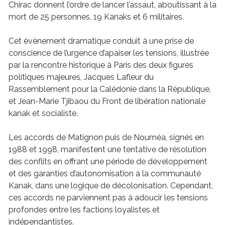
Chirac donnent l’ordre de lancer l’assaut, aboutissant à la
mort de 25 personnes, 19 Kanaks et 6 militaires.
Cet évènement dramatique conduit à une prise de
conscience de l’urgence d’apaiser les tensions, illustrée
par la rencontre historique à Paris des deux figures
politiques majeures, Jacques Lafleur du
Rassemblement pour la Calédonie dans la République,
et Jean-Marie Tjibaou du Front de libération nationale
kanak et socialiste.
Les accords de Matignon puis de Nouméa, signés en
1988 et 1998, manifestent une tentative de résolution
des conflits en offrant une période de développement
et des garanties d’autonomisation à la communauté
Kanak, dans une logique de décolonisation. Cependant,
ces accords ne parviennent pas à adoucir les tensions
profondes entre les factions loyalistes et
indépendantistes.