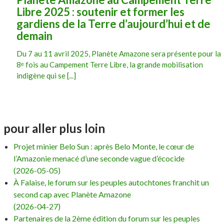
Libre 2025 : soutenir et former les
gardiens de la Terre d’aujourd’hui et de
demain
Du 7 au 11 avril 2025, Planète Amazone sera présente pour la
8ᵉ fois au Campement Terre Libre, la grande mobilisation
indigène qui se [...]
pour aller plus loin
Projet minier Belo Sun : après Belo Monte, le cœur de
l’Amazonie menacé d’une seconde vague d’écocide
(2026-05-05)
À Falaise, le forum sur les peuples autochtones franchit un
second cap avec Planète Amazone
(2026-04-27)
Partenaires de la 2ème édition du forum sur les peuples