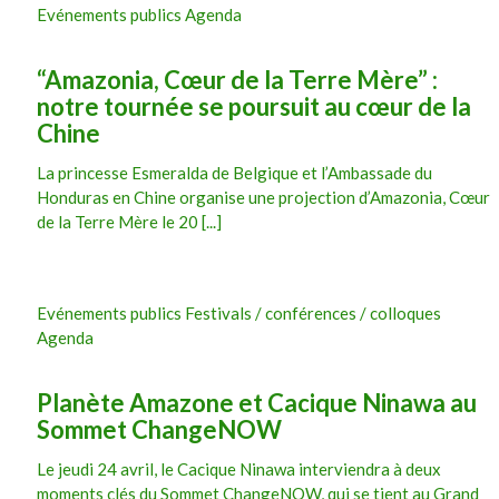
Evénements publics Agenda
“Amazonia, Cœur de la Terre Mère” :
notre tournée se poursuit au cœur de la
Chine
La princesse Esmeralda de Belgique et l’Ambassade du
Honduras en Chine organise une projection d’Amazonia, Cœur
de la Terre Mère le 20 [...]
Evénements publics Festivals / conférences / colloques
Agenda
Planète Amazone et Cacique Ninawa au
Sommet ChangeNOW
Le jeudi 24 avril, le Cacique Ninawa interviendra à deux
moments clés du Sommet ChangeNOW, qui se tient au Grand