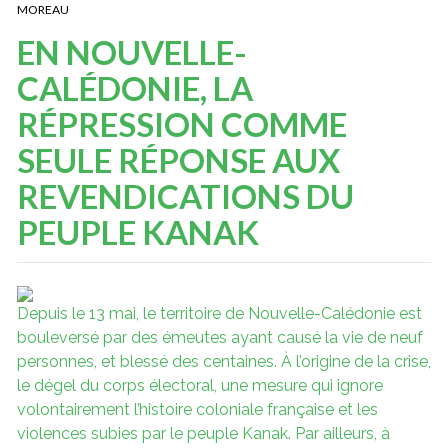
MOREAU
EN NOUVELLE-
CALÉDONIE, LA
RÉPRESSION COMME
SEULE RÉPONSE AUX
REVENDICATIONS DU
PEUPLE KANAK
Depuis le 13 mai, le territoire de Nouvelle-Calédonie est
bouleversé par des émeutes ayant causé la vie de neuf
personnes, et blessé des centaines. À l’origine de la crise,
le dégel du corps électoral, une mesure qui ignore
volontairement l’histoire coloniale française et les
violences subies par le peuple Kanak. Par ailleurs, à