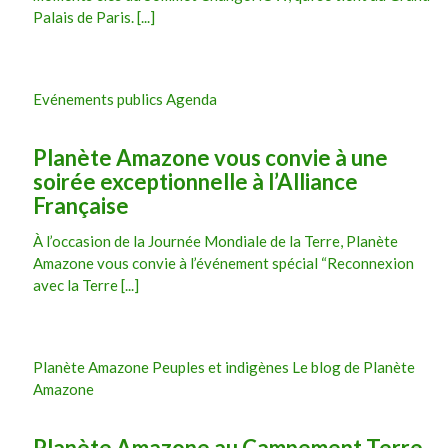
Palais de Paris. [...]
Evénements publics Agenda
Planète Amazone vous convie à une
soirée exceptionnelle à l’Alliance
Française
À l’occasion de la Journée Mondiale de la Terre, Planète
Amazone vous convie à l’événement spécial “Reconnexion
avec la Terre [...]
Planète Amazone Peuples et indigènes Le blog de Planète
Amazone
Planète Amazone au Campement Terre