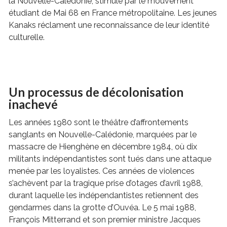
la Nouvelle-Calédonie, stimulé par le mouvement
étudiant de Mai 68 en France métropolitaine. Les jeunes
Kanaks réclament une reconnaissance de leur identité
culturelle.
Un processus de décolonisation
inachevé
Les années 1980 sont le théâtre d’affrontements
sanglants en Nouvelle-Calédonie, marquées par le
massacre de Hienghène en décembre 1984, où dix
militants indépendantistes sont tués dans une attaque
menée par les loyalistes. Ces années de violences
s’achèvent par la tragique prise d’otages d’avril 1988,
durant laquelle les indépendantistes retiennent des
gendarmes dans la grotte d’Ouvéa. Le 5 mai 1988,
François Mitterrand et son premier ministre Jacques