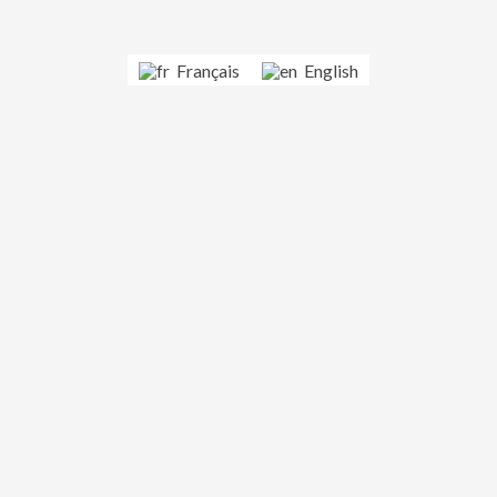
Français
English