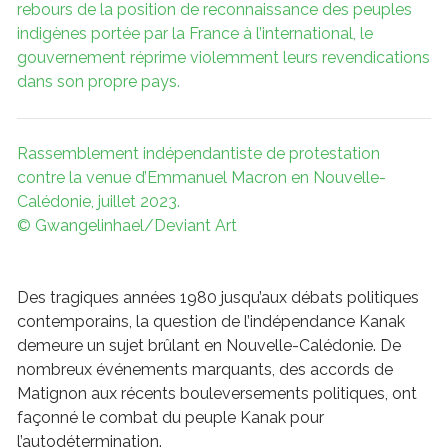
rebours de la position de reconnaissance des peuples
indigènes portée par la France à l’international, le
gouvernement réprime violemment leurs revendications
dans son propre pays.
Rassemblement indépendantiste de protestation
contre la venue d’Emmanuel Macron en Nouvelle-
Calédonie, juillet 2023.
© Gwangelinhael/Deviant Art
Des tragiques années 1980 jusqu’aux débats politiques
contemporains, la question de l’indépendance Kanak
demeure un sujet brûlant en Nouvelle-Calédonie. De
nombreux événements marquants, des accords de
Matignon aux récents bouleversements politiques, ont
façonné le combat du peuple Kanak pour
l’autodétermination.