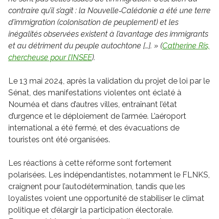
contraire qu’il s’agit : la Nouvelle‑Calédonie a été une terre
d’immigration (colonisation de peuplement) et les
inégalités observées existent à l’avantage des immigrants
et au détriment du peuple autochtone […]. » (
Catherine Ris,
chercheuse pour l’INSEE
).
Le 13 mai 2024, après la validation du projet de loi par le
Sénat, des manifestations violentes ont éclaté à
Nouméa et dans d’autres villes, entraînant l’état
d’urgence et le déploiement de l’armée. L’aéroport
international a été fermé, et des évacuations de
touristes ont été organisées.
Les réactions à cette réforme sont fortement
polarisées. Les indépendantistes, notamment le FLNKS,
craignent pour l’autodétermination, tandis que les
loyalistes voient une opportunité de stabiliser le climat
politique et d’élargir la participation électorale.