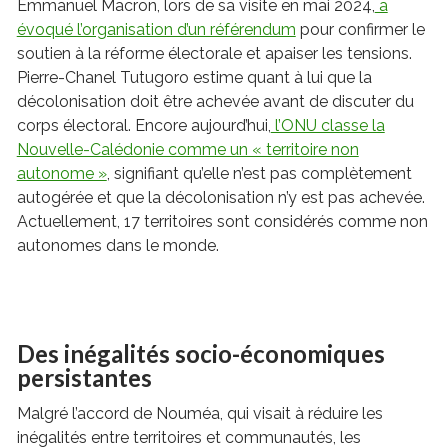
Emmanuel Macron, lors de sa visite en mai 2024,
a
évoqué l’organisation d’un référendum
pour confirmer le
soutien à la réforme électorale et apaiser les tensions.
Pierre-Chanel Tutugoro estime quant à lui que la
décolonisation doit être achevée avant de discuter du
corps électoral. Encore aujourd’hui,
l’ONU classe la
Nouvelle-Calédonie comme un « territoire non
autonome »
, signifiant qu’elle n’est pas complètement
autogérée et que la décolonisation n’y est pas achevée.
Actuellement, 17 territoires sont considérés comme non
autonomes dans le monde.
Des inégalités socio-économiques
persistantes
Malgré l’accord de Nouméa, qui visait à réduire les
inégalités entre territoires et communautés, les