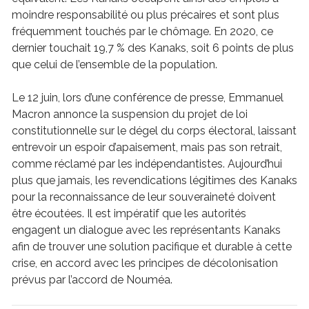
moindre responsabilité ou plus précaires et sont plus
fréquemment touchés par le chômage. En 2020, ce
dernier touchait 19,7 % des Kanaks, soit 6 points de plus
que celui de l’ensemble de la population.
Le 12 juin, lors d’une conférence de presse, Emmanuel
Macron annonce la suspension du projet de loi
constitutionnelle sur le dégel du corps électoral, laissant
entrevoir un espoir d’apaisement, mais pas son retrait,
comme réclamé par les indépendantistes. Aujourd’hui
plus que jamais, les revendications légitimes des Kanaks
pour la reconnaissance de leur souveraineté doivent
être écoutées. Il est impératif que les autorités
engagent un dialogue avec les représentants Kanaks
afin de trouver une solution pacifique et durable à cette
crise, en accord avec les principes de décolonisation
prévus par l’accord de Nouméa.