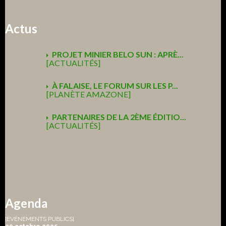
Actus
PROJET MINIER BELO SUN : APRÈ...
[ACTUALITÉS]
À FALAISE, LE FORUM SUR LES P...
[PLANÈTE AMAZONE]
PARTENAIRES DE LA 2ÈME ÉDITIO...
[ACTUALITÉS]
Agenda
[EVÉNEMENTS PUBLICS]