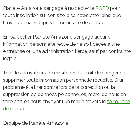
Planète Amazone s’engage à respecter le
RGPD
pour
toute inscription sur son site, à sa newsletter, ainsi que
l’envoi de mails depuis le formulaire de contact.
En particulier, Planète Amazone s’engage aucune
information personnelle recueillie ne soit cédée à une
entreprise ou une administration tierce, sauf par contrainte
légale.
Tous les utilisateurs de ce site ont le droit de corriger ou
supprimer toute information personnelle recueillie. Si un
problème était rencontré lors de la correction ou la
suppression de données personnelles, merci de nous en
faire part en nous envoyant un mail à travers le
formulaire
de contact
.
L’équipe de Planète Amazone