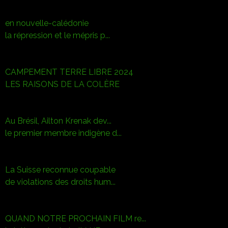
en nouvelle-calédonie
la répression et le mépris p...
CAMPEMENT TERRE LIBRE 2024
LES RAISONS DE LA COLÈRE
Au Brésil, Ailton Krenak dev...
le premier membre indigène d...
La Suisse reconnue coupable
de violations des droits hum...
QUAND NOTRE PROCHAIN FILM re...