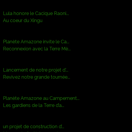
Lula honore le Cacique Raoni...
Au coeur du Xingu
Planète Amazone invite le Ca...
Reconnexion avec la Terre Mè...
Lancement de notre projet d'...
Revivez notre grande tournée...
Planète Amazone au Campement...
Les gardiens de la Terre d’a...
un projet de construction d’...