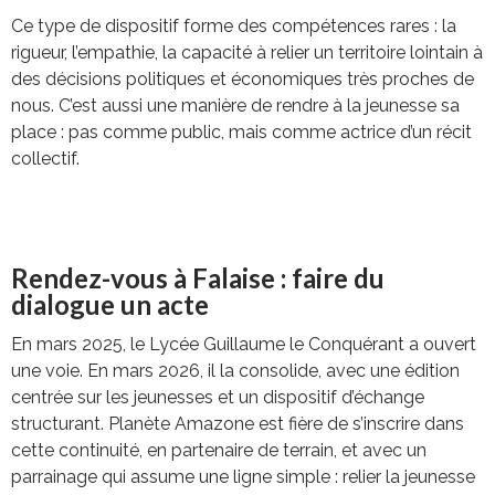
Ce type de dispositif forme des compétences rares : la
rigueur, l’empathie, la capacité à relier un territoire lointain à
des décisions politiques et économiques très proches de
nous. C’est aussi une manière de rendre à la jeunesse sa
place : pas comme public, mais comme actrice d’un récit
collectif.
Rendez-vous à Falaise : faire du
dialogue un acte
En mars 2025, le Lycée Guillaume le Conquérant a ouvert
une voie. En mars 2026, il la consolide, avec une édition
centrée sur les jeunesses et un dispositif d’échange
structurant. Planète Amazone est fière de s’inscrire dans
cette continuité, en partenaire de terrain, et avec un
parrainage qui assume une ligne simple : relier la jeunesse