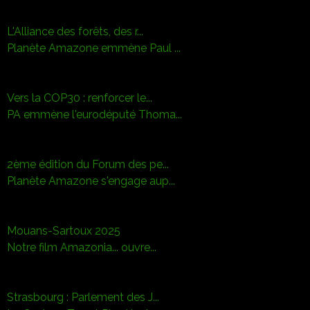
L'Alliance des forêts, des r...
Planète Amazone emmène Paul ...
Vers la COP30 : renforcer le...
PA emmène l'eurodéputé Thoma...
2ème édition du Forum des pe...
Planète Amazone s'engage aup...
Mouans-Sartoux 2025
Notre film Amazonia... ouvre...
Strasbourg : Parlement des J...