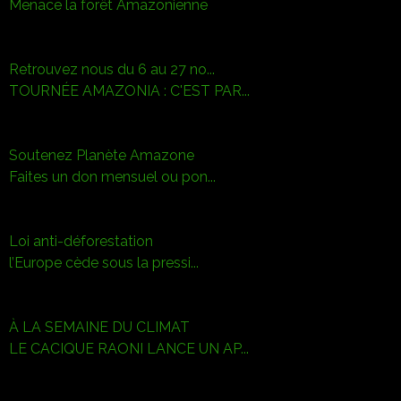
Menace la forêt Amazonienne
Retrouvez nous du 6 au 27 no...
TOURNÉE AMAZONIA : C'EST PAR...
Soutenez Planète Amazone
Faites un don mensuel ou pon...
Loi anti-déforestation
l’Europe cède sous la pressi...
À LA SEMAINE DU CLIMAT
LE CACIQUE RAONI LANCE UN AP...