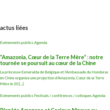
actus liées
Evénements publics Agenda
“Amazonia, Cœur de la Terre Mère” : notre
tournée se poursuit au cœur de la Chine
La princesse Esmeralda de Belgique et l’Ambassade du Honduras
en Chine organise une projection d’Amazonia, Cœur de la Terre
Mère le 20 [...]
Evénements publics Festivals / conférences / colloques Agenda