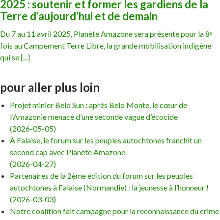
2025 : soutenir et former les gardiens de la
Terre d’aujourd’hui et de demain
Du 7 au 11 avril 2025, Planète Amazone sera présente pour la 8ᵉ
fois au Campement Terre Libre, la grande mobilisation indigène
qui se [...]
pour aller plus loin
Projet minier Belo Sun : après Belo Monte, le cœur de
l’Amazonie menacé d’une seconde vague d’écocide
(2026-05-05)
À Falaise, le forum sur les peuples autochtones franchit un
second cap avec Planète Amazone
(2026-04-27)
Partenaires de la 2ème édition du forum sur les peuples
autochtones à Falaise (Normandie) : la jeunesse à l’honneur !
(2026-03-03)
Notre coalition fait campagne pour la reconnaissance du crime