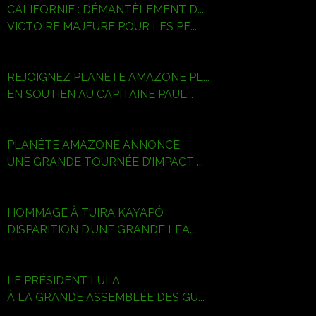
CALIFORNIE : DÉMANTÈLEMENT D...
VICTOIRE MAJEURE POUR LES PE...
REJOIGNEZ PLANÈTE AMAZONE PL...
EN SOUTIEN AU CAPITAINE PAUL...
PLANÈTE AMAZONE ANNONCE
UNE GRANDE TOURNÉE D’IMPACT ...
HOMMAGE À TUIRA KAYAPÓ
DISPARITION D’UNE GRANDE LEA...
LE PRÉSIDENT LULA
À LA GRANDE ASSEMBLÉE DES GU...