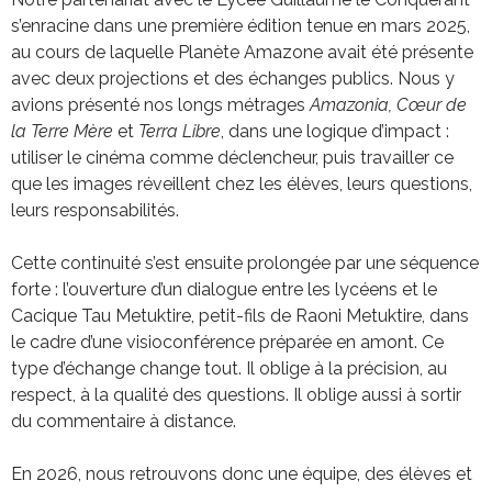
s’enracine dans une première édition tenue en mars 2025,
au cours de laquelle Planète Amazone avait été présente
avec deux projections et des échanges publics. Nous y
avions présenté nos longs métrages
Amazonia, Cœur de
la Terre Mère
et
Terra Libre
, dans une logique d’impact :
utiliser le cinéma comme déclencheur, puis travailler ce
que les images réveillent chez les élèves, leurs questions,
leurs responsabilités.
Cette continuité s’est ensuite prolongée par une séquence
forte : l’ouverture d’un dialogue entre les lycéens et le
Cacique Tau Metuktire, petit-fils de Raoni Metuktire, dans
le cadre d’une visioconférence préparée en amont. Ce
type d’échange change tout. Il oblige à la précision, au
respect, à la qualité des questions. Il oblige aussi à sortir
du commentaire à distance.
En 2026, nous retrouvons donc une équipe, des élèves et