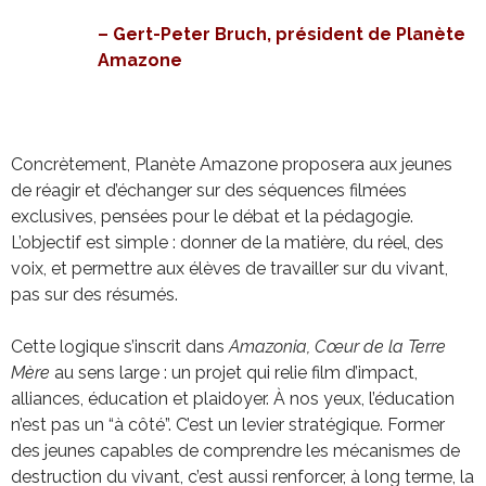
– Gert-Peter Bruch, président de Planète
Amazone
Concrètement, Planète Amazone proposera aux jeunes
de réagir et d’échanger sur des séquences filmées
exclusives, pensées pour le débat et la pédagogie.
L’objectif est simple : donner de la matière, du réel, des
voix, et permettre aux élèves de travailler sur du vivant,
pas sur des résumés.
Cette logique s’inscrit dans
Amazonia, Cœur de la Terre
Mère
au sens large : un projet qui relie film d’impact,
alliances, éducation et plaidoyer. À nos yeux, l’éducation
n’est pas un “à côté”. C’est un levier stratégique. Former
des jeunes capables de comprendre les mécanismes de
destruction du vivant, c’est aussi renforcer, à long terme, la