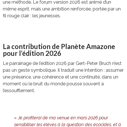
une méthode. Le forum version 2026 est animé d’un
même esprit, mais une ambition renforcée, portée par un
fil rouge clair : les jeunesses.
La contribution de Planète Amazone
pour l’édition 2026
Le parrainage de l’édition 2026 par Gert-Peter Bruch n’est
pas un geste symbolique. Il traduit une intention : assumer
une présence, une cohérence et une continuité, dans un
moment où le bruit du monde pousse souvent à
l’essoufflement.
« Je profiterai de ma venue en mars 2026 pour
sensibiliser les élèves à la question des écocides, et à