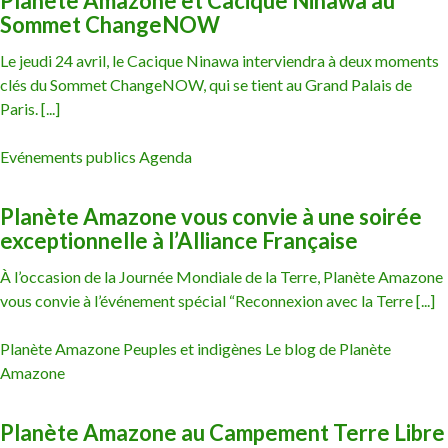
Planète Amazone et Cacique Ninawa au
Sommet ChangeNOW
Le jeudi 24 avril, le Cacique Ninawa interviendra à deux moments
clés du Sommet ChangeNOW, qui se tient au Grand Palais de
Paris. [...]
Evénements publics Agenda
Planète Amazone vous convie à une soirée
exceptionnelle à l’Alliance Française
À l’occasion de la Journée Mondiale de la Terre, Planète Amazone
vous convie à l’événement spécial “Reconnexion avec la Terre [...]
Planète Amazone Peuples et indigènes Le blog de Planète
Amazone
Planète Amazone au Campement Terre Libre