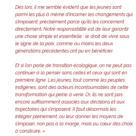
Dès lors, il me semble évident que les jeunes sont
parmi les plus à même d’incarner les changements qui
s’imposent, précisément parce qu’ils les concernent
directement. Notre responsabilité est de leur garantir
une chose simple et essentielle : le droit de vivre sous
le signe de la paix, comme au moins les deux
générations précédentes ont pu en bénéficier.
Et si l’on parle de transition écologique, on ne peut pas
continuer à la penser sans celles et ceux qui sont en
première ligne. Les jeunes, tout comme les peuples
indigènes, sont des acteurs incontournables de cette
transformation qui peine à venir. Or, ils ne sont pas
encore suffisamment associés aux décisions et aux
trajectoires qui s’imposent. Il faut désormais les
intégrer pleinement, ou leur donner les moyens de
s’imposer, non pas à la marge, mais au cœur des choix
à construire. »