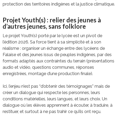
protection des territoires indigènes et la justice climatique.
Projet Youth(s) : relier des jeunes à
d’autres jeunes, sans folklore
Le projet Youth(s) porté par le lycée est un pivot de
l’édition 2026. Sa force tient à sa simplicité et à son
réalisme : organiser un échange entre des lycéens de
Falaise et des jeunes issus de peuples indigènes, par des
formats adaptés aux contraintes du terrain (présentations
audio et vidéo, questions communes, réponses
enregistrées, montage d’une production finale).
Ici, l’enjeu n’est pas “d’obtenir des témoignages” mais de
créer un dialogue qui respecte les personnes, leurs
conditions matérielles, leurs langues, et leurs choix. Un
dialogue où les élèves apprennent à écouter, à traduire, à
restituer, et surtout à ne pas trahir ce qu’ils ont reçu.