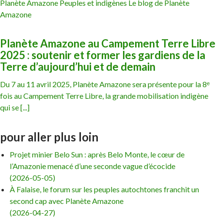
Planète Amazone Peuples et indigènes Le blog de Planète
Amazone
Planète Amazone au Campement Terre Libre
2025 : soutenir et former les gardiens de la
Terre d’aujourd’hui et de demain
Du 7 au 11 avril 2025, Planète Amazone sera présente pour la 8ᵉ
fois au Campement Terre Libre, la grande mobilisation indigène
qui se [...]
pour aller plus loin
Projet minier Belo Sun : après Belo Monte, le cœur de
l’Amazonie menacé d’une seconde vague d’écocide
(2026-05-05)
À Falaise, le forum sur les peuples autochtones franchit un
second cap avec Planète Amazone
(2026-04-27)