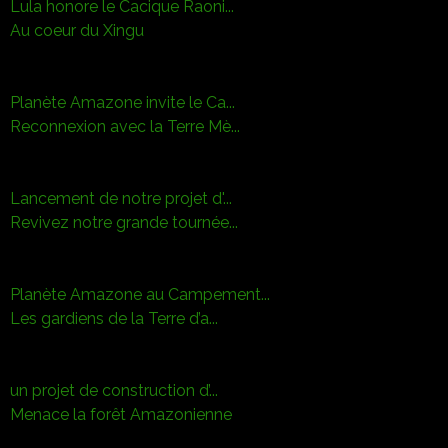
Lula honore le Cacique Raoni...
Au coeur du Xingu
Planète Amazone invite le Ca...
Reconnexion avec la Terre Mè...
Lancement de notre projet d'...
Revivez notre grande tournée...
Planète Amazone au Campement...
Les gardiens de la Terre d’a...
un projet de construction d’...
Menace la forêt Amazonienne