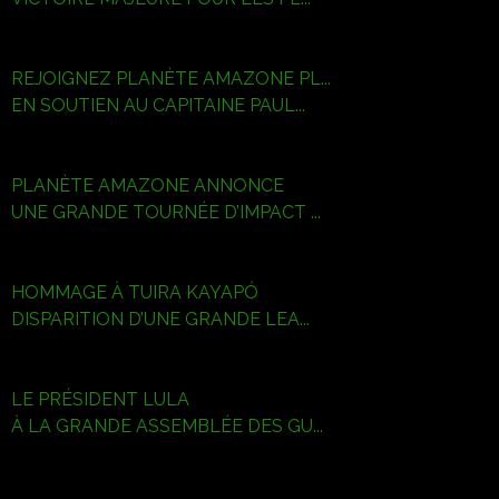
REJOIGNEZ PLANÈTE AMAZONE PL...
EN SOUTIEN AU CAPITAINE PAUL...
PLANÈTE AMAZONE ANNONCE
UNE GRANDE TOURNÉE D’IMPACT ...
HOMMAGE À TUIRA KAYAPÓ
DISPARITION D’UNE GRANDE LEA...
LE PRÉSIDENT LULA
À LA GRANDE ASSEMBLÉE DES GU...