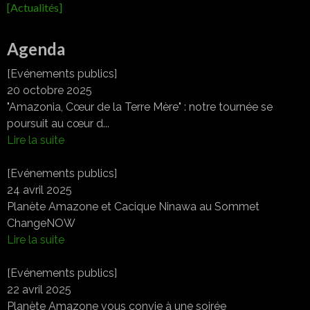
[Actualités]
Agenda
[Evénements publics]
20 octobre 2025
"Amazonia, Cœur de la Terre Mère" : notre tournée se
poursuit au cœur d...
Lire la suite
[Evénements publics]
24 avril 2025
Planète Amazone et Cacique Ninawa au Sommet
ChangeNOW
Lire la suite
[Evénements publics]
22 avril 2025
Planète Amazone vous convie à une soirée