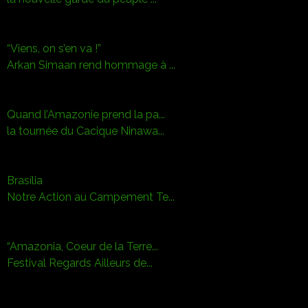
“Viens, on s’en va !”
Arkan Simaan rend hommage à ...
Quand l’Amazonie prend la pa...
la tournée du Cacique Ninawa...
Brasília
Notre Action au Campement Te...
“Amazonia, Coeur de la Terre...
Festival Regards Ailleurs de...