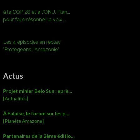
à la COP 28 et à l'ONU, Plan...
pour faire résonner la voix ...
Les 4 épisodes en replay
"Protégeons l'Amazonie"
Actus
Projet minier Belo Sun : aprè...
[Actualités]
À Falaise, le forum sur les p...
[Planète Amazone]
Partenaires de la 2ème éditio...