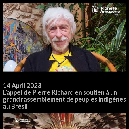
14 April 2023
L’appel de Pierre Richard en soutien à un
grand rassemblement de peuples indigènes
au Brésil