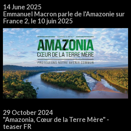
14 June 2025
Emmanuel Macron parle de l'Amazonie sur
France 2, le 10 juin 2025
29 October 2024
"Amazonia, Cœur de la Terre Mère" -
teaser FR