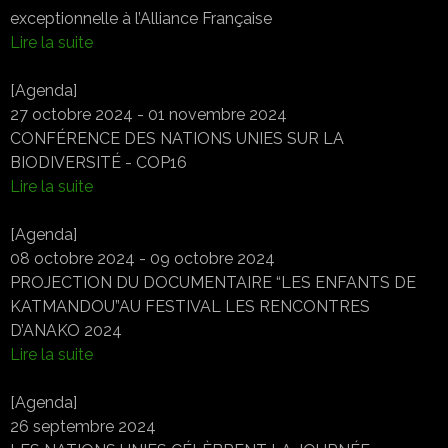
exceptionnelle à l’Alliance Française
Lire la suite
[Agenda]
27 octobre 2024 - 01 novembre 2024
CONFÉRENCE DES NATIONS UNIES SUR LA
BIODIVERSITÉ - COP16
Lire la suite
[Agenda]
08 octobre 2024 - 09 octobre 2024
PROJECTION DU DOCUMENTAIRE “LES ENFANTS DE
KATMANDOU”AU FESTIVAL LES RENCONTRES
D’ANAKO 2024
Lire la suite
[Agenda]
26 septembre 2024