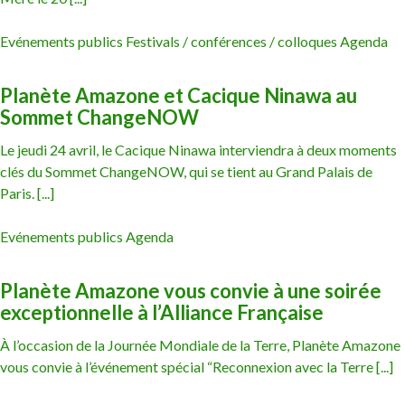
Evénements publics Festivals / conférences / colloques Agenda
Planète Amazone et Cacique Ninawa au
Sommet ChangeNOW
Le jeudi 24 avril, le Cacique Ninawa interviendra à deux moments
clés du Sommet ChangeNOW, qui se tient au Grand Palais de
Paris. [...]
Evénements publics Agenda
Planète Amazone vous convie à une soirée
exceptionnelle à l’Alliance Française
À l’occasion de la Journée Mondiale de la Terre, Planète Amazone
vous convie à l’événement spécial “Reconnexion avec la Terre [...]