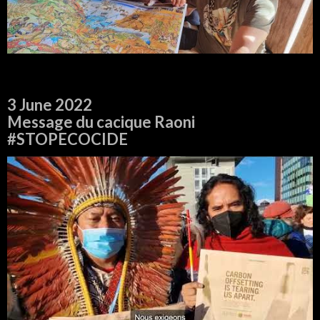
3 June 2022
Message du cacique Raoni
#STOPECOCIDE