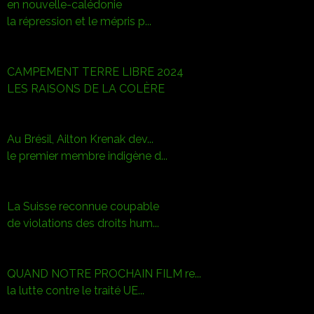
en nouvelle-calédonie
la répression et le mépris p...
CAMPEMENT TERRE LIBRE 2024
LES RAISONS DE LA COLÈRE
Au Brésil, Ailton Krenak dev...
le premier membre indigène d...
La Suisse reconnue coupable
de violations des droits hum...
QUAND NOTRE PROCHAIN FILM re...
la lutte contre le traité UE...