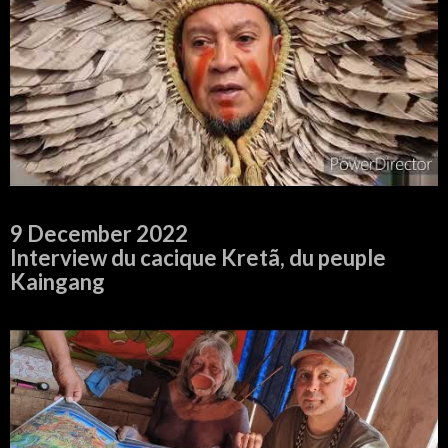
9 December 2022
Interview du cacique Kretã, du peuple
Kaingang