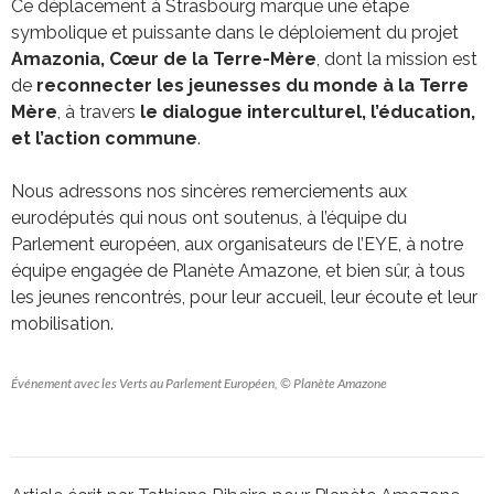
Ce déplacement à Strasbourg marque une étape
symbolique et puissante dans le déploiement du projet
Amazonia, Cœur de la Terre-Mère
, dont la mission est
de
reconnecter les jeunesses du monde à la Terre
Mère
, à travers
le dialogue interculturel, l’éducation,
et l’action commune
.
Nous adressons nos sincères remerciements aux
eurodéputés qui nous ont soutenus, à l’équipe du
Parlement européen, aux organisateurs de l’EYE, à notre
équipe engagée de Planète Amazone, et bien sûr, à tous
les jeunes rencontrés, pour leur accueil, leur écoute et leur
mobilisation.
Événement avec les Verts au Parlement Européen, © Planète Amazone