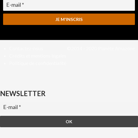
Contactez-nous
©2014 - 2020
Planète Amazone
Crédits et mentions légales
Politique de confidentialité
NEWSLETTER