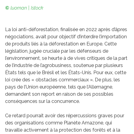
©
luoman | Istock
La loi anti-déforestation, finalisée en 2022 après d’âpres
négociations, avait pour objectif d’interdire l’importation
de produits liés à la déforestation en Europe. Cette
législation, jugée cruciale par les défenseurs de
l’environnement, se heurte à de vives critiques de la part
de l’industrie de l’agrobusiness, soutenue par plusieurs
États tels que le Brésil et les États-Unis. Pour eux, cette
loi crée des « obstacles commerciaux ». De plus, les
pays de l’Union européenne, tels que l’Allemagne,
demandent son report en raison de ses possibles
conséquences sur la concurrence.
Ce retard pourrait avoir des répercussions graves pour
des organisations comme Planète Amazone, qui
travaille activement à la protection des forêts et à la