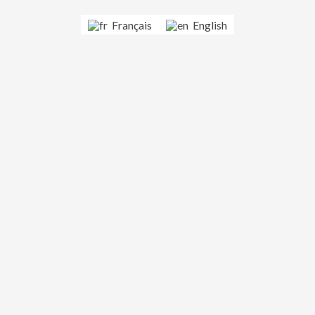
Français
English