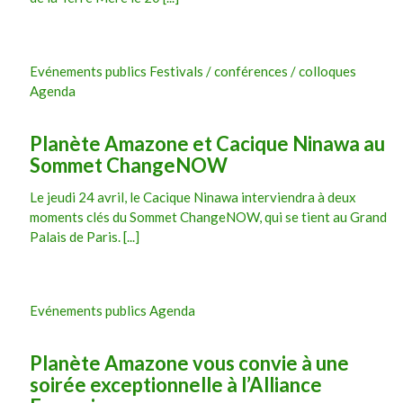
Evénements publics Festivals / conférences / colloques
Agenda
Planète Amazone et Cacique Ninawa au
Sommet ChangeNOW
Le jeudi 24 avril, le Cacique Ninawa interviendra à deux
moments clés du Sommet ChangeNOW, qui se tient au Grand
Palais de Paris. [...]
Evénements publics Agenda
Planète Amazone vous convie à une
soirée exceptionnelle à l’Alliance