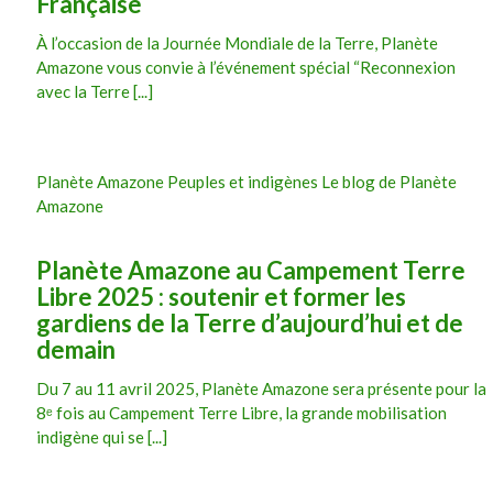
Française
À l’occasion de la Journée Mondiale de la Terre, Planète
Amazone vous convie à l’événement spécial “Reconnexion
avec la Terre [...]
Planète Amazone Peuples et indigènes Le blog de Planète
Amazone
Planète Amazone au Campement Terre
Libre 2025 : soutenir et former les
gardiens de la Terre d’aujourd’hui et de
demain
Du 7 au 11 avril 2025, Planète Amazone sera présente pour la
8ᵉ fois au Campement Terre Libre, la grande mobilisation
indigène qui se [...]