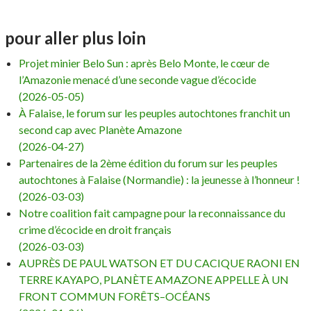
pour aller plus loin
Projet minier Belo Sun : après Belo Monte, le cœur de
l’Amazonie menacé d’une seconde vague d’écocide
(2026-05-05)
À Falaise, le forum sur les peuples autochtones franchit un
second cap avec Planète Amazone
(2026-04-27)
Partenaires de la 2ème édition du forum sur les peuples
autochtones à Falaise (Normandie) : la jeunesse à l’honneur !
(2026-03-03)
Notre coalition fait campagne pour la reconnaissance du
crime d’écocide en droit français
(2026-03-03)
AUPRÈS DE PAUL WATSON ET DU CACIQUE RAONI EN
TERRE KAYAPO, PLANÈTE AMAZONE APPELLE À UN
FRONT COMMUN FORÊTS–OCÉANS