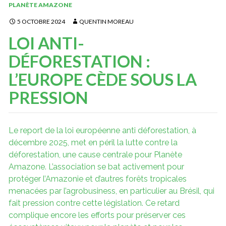
PLANÈTE AMAZONE
5 OCTOBRE 2024
QUENTIN MOREAU
LOI ANTI-
DÉFORESTATION :
L’EUROPE CÈDE SOUS LA
PRESSION
Le report de la loi européenne anti déforestation, à
décembre 2025, met en péril la lutte contre la
déforestation, une cause centrale pour Planète
Amazone. L’association se bat activement pour
protéger l’Amazonie et d’autres forêts tropicales
menacées par l’agrobusiness, en particulier au Brésil, qui
fait pression contre cette législation. Ce retard
complique encore les efforts pour préserver ces