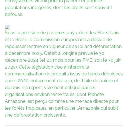
écosystèmes vitaux pour la planète et pour les
populations indigènes, dont les droits sont souvent
bafoués.
Sous la pression de plusieurs pays, dont les États-Unis
et le Brésil, la Commission européenne a décidé de
repousser l’entrée en vigueur de sa loi anti déforestation
à décembre 2025. C’était à l’origine prévue le 30
décembre 2024 (et 24 mois pour les PME, soit le 30 juin
2025). Cette législation vise à interdire la
commercialisation de produits issus de terres déboisées
après 2020, notamment du soja, de l’huile de palme et
du bois. Ce report, vivement critiqué par les
organisations environnementales, dont Planète
Amazone, est perçu comme une menace directe pour
les forêts tropicales, en particulier l’Amazonie qui subit
une déforestation croissante.