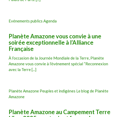
Evénements publics Agenda
Planète Amazone vous convie à une
soirée exceptionnelle à l’Alliance
Française
À l’occasion de la Journée Mondiale de la Terre, Planète
Amazone vous convie à l’événement spécial “Reconnexion
avec la Terre [...]
Planète Amazone Peuples et indigènes Le blog de Planète
Amazone
Planète Amazone au Campement Terre