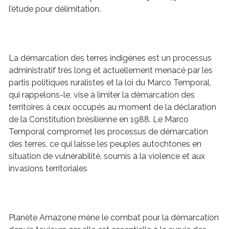
l’étude pour délimitation
.
La démarcation des terres indigènes est un processus
administratif très long et actuellement menacé par les
partis politiques ruralistes et la loi du Marco Temporal,
qui rappelons-le, vise à limiter la démarcation des
territoires à ceux occupés au moment de la déclaration
de la Constitution brésilienne en 1988. Le Marco
Temporal compromet les processus de démarcation
des terres, ce qui laisse les peuples autochtones en
situation de vulnérabilité, soumis à la violence et aux
invasions territoriales
Planète Amazone mène le combat pour la démarcation