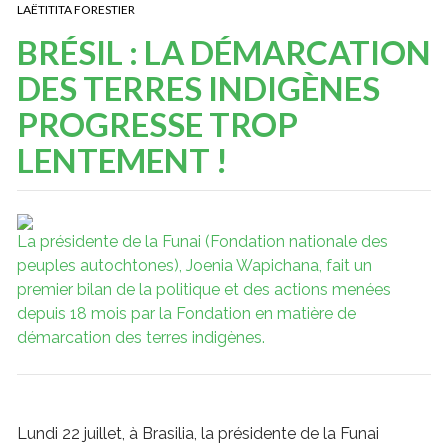
LAËTITITA FORESTIER
BRÉSIL : LA DÉMARCATION
DES TERRES INDIGÈNES
PROGRESSE TROP
LENTEMENT !
La présidente de la Funai (Fondation nationale des
peuples autochtones), Joenia Wapichana, fait un
premier bilan de la politique et des actions menées
depuis 18 mois par la Fondation en matière de
démarcation des terres indigènes.
Lundi 22 juillet, à Brasilia, la présidente de la Funai