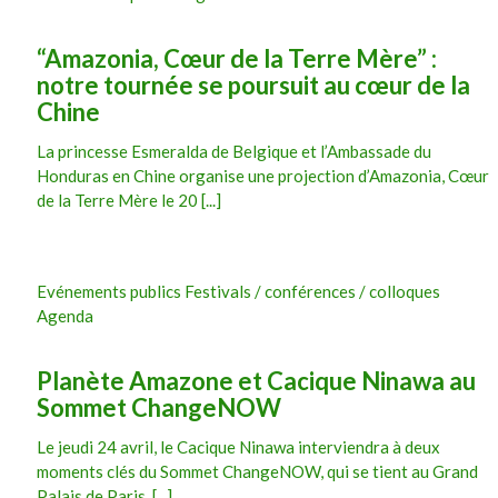
“Amazonia, Cœur de la Terre Mère” :
notre tournée se poursuit au cœur de la
Chine
La princesse Esmeralda de Belgique et l’Ambassade du
Honduras en Chine organise une projection d’Amazonia, Cœur
de la Terre Mère le 20 [...]
Evénements publics Festivals / conférences / colloques
Agenda
Planète Amazone et Cacique Ninawa au
Sommet ChangeNOW
Le jeudi 24 avril, le Cacique Ninawa interviendra à deux
moments clés du Sommet ChangeNOW, qui se tient au Grand
Palais de Paris. [...]