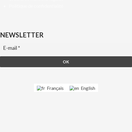
Politique de confidentialité
NEWSLETTER
Français
English