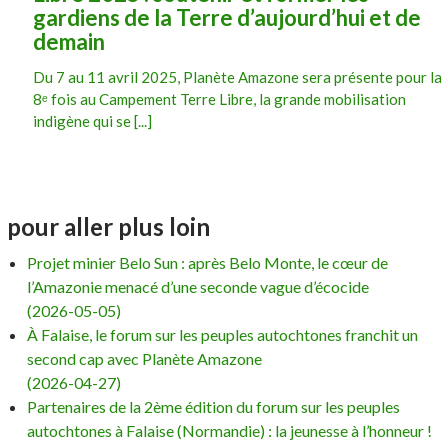
gardiens de la Terre d’aujourd’hui et de
demain
Du 7 au 11 avril 2025, Planète Amazone sera présente pour la
8ᵉ fois au Campement Terre Libre, la grande mobilisation
indigène qui se [...]
pour aller plus loin
Projet minier Belo Sun : après Belo Monte, le cœur de
l’Amazonie menacé d’une seconde vague d’écocide
(2026-05-05)
À Falaise, le forum sur les peuples autochtones franchit un
second cap avec Planète Amazone
(2026-04-27)
Partenaires de la 2ème édition du forum sur les peuples
autochtones à Falaise (Normandie) : la jeunesse à l’honneur !