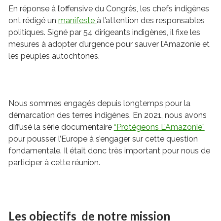
En réponse à l’offensive du Congrès, les chefs indigènes
ont rédigé un
manifeste
à l’attention des responsables
politiques. Signé par 54 dirigeants indigènes, il fixe les
mesures à adopter d’urgence pour sauver l’Amazonie et
les peuples autochtones.
Nous sommes engagés depuis longtemps pour la
démarcation des terres indigènes. En 2021, nous avons
diffusé la série documentaire
“Protégeons L’Amazonie”
pour pousser l’Europe à s’engager sur cette question
fondamentale. Il était donc très important pour nous de
participer à cette réunion.
Les objectifs de notre mission