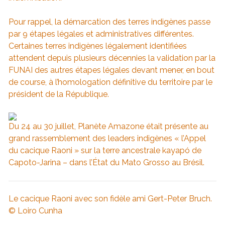
Pour rappel, la démarcation des terres indigènes passe
par 9 étapes légales et administratives différentes.
Certaines terres indigènes légalement identifiées
attendent depuis plusieurs décennies la validation par la
FUNAI des autres étapes légales devant mener, en bout
de course, à l’homologation définitive du territoire par le
président de la République.
Du 24 au 30 juillet, Planète Amazone était présente au
grand rassemblement des leaders indigènes « l’Appel
du cacique Raoni » sur la terre ancestrale kayapó de
Capoto-Jarina – dans l’État du Mato Grosso au Brésil.
Le cacique Raoni avec son fidèle ami Gert-Peter Bruch.
© Loiro Cunha