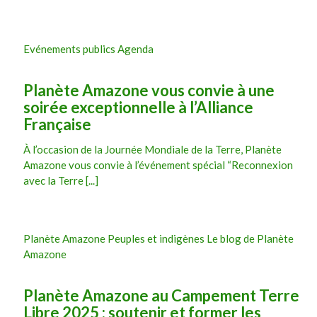
Evénements publics Agenda
Planète Amazone vous convie à une
soirée exceptionnelle à l’Alliance
Française
À l’occasion de la Journée Mondiale de la Terre, Planète
Amazone vous convie à l’événement spécial “Reconnexion
avec la Terre [...]
Planète Amazone Peuples et indigènes Le blog de Planète
Amazone
Planète Amazone au Campement Terre
Libre 2025 : soutenir et former les