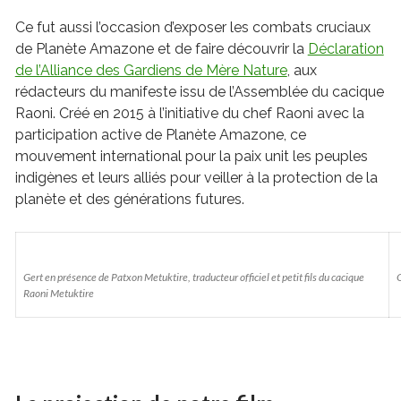
Ce fut aussi l’occasion d’exposer les combats cruciaux
de Planète Amazone et de faire découvrir la
Déclaration
de l’Alliance des Gardiens de Mère Nature
, aux
rédacteurs du manifeste issu de l’Assemblée du cacique
Raoni. Créé en 2015 à l’initiative du chef Raoni avec la
participation active de Planète Amazone, ce
mouvement international pour la paix unit les peuples
indigènes et leurs alliés pour veiller à la protection de la
planète et des générations futures.
Gert en présence de Patxon Metuktire, traducteur officiel et petit fils du cacique
G
Raoni Metuktire