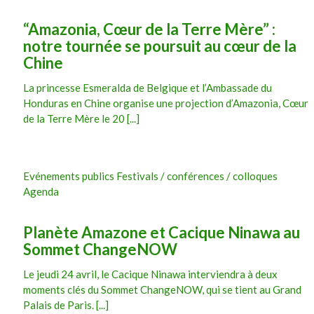
“Amazonia, Cœur de la Terre Mère” :
notre tournée se poursuit au cœur de la
Chine
La princesse Esmeralda de Belgique et l’Ambassade du
Honduras en Chine organise une projection d’Amazonia, Cœur
de la Terre Mère le 20 [...]
Evénements publics Festivals / conférences / colloques
Agenda
Planète Amazone et Cacique Ninawa au
Sommet ChangeNOW
Le jeudi 24 avril, le Cacique Ninawa interviendra à deux
moments clés du Sommet ChangeNOW, qui se tient au Grand
Palais de Paris. [...]