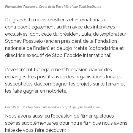
Plan du film “Amazonie, Coeur de la Terre Mère” par Todd Southgate
De grands témoins brésiliens et internationaux
contribuent également au film avec des interviews
exclusives, dont celle du président Lula, de l’explorateur
Sydney Possuelo (ancien président de la Fondation
nationale de l’Indien) et de Jojo Mehta (cofondatrice et
directrice exécutif de Stop Ecocide International).
L’événement fut également l’occasion d’avoir des
échanges très positifs avec des organisations locales
susceptibles d’accompagner les projets sur le terrain et
les faire gagner en notoriété.
Gert-Peter Bruch est avec Alessandra Korap du peuple Munduruku.
Nous avons aussi eu l’occasion de filmer quelques
scènes supplémentaires pour notre film que nous avons
hâte de vous faire découvrir.