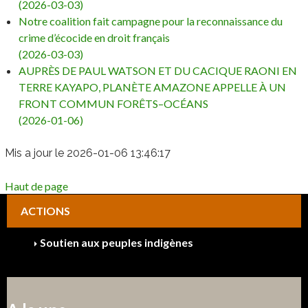
(2026-03-03)
Notre coalition fait campagne pour la reconnaissance du
crime d’écocide en droit français
(2026-03-03)
AUPRÈS DE PAUL WATSON ET DU CACIQUE RAONI EN
TERRE KAYAPO, PLANÈTE AMAZONE APPELLE À UN
FRONT COMMUN FORÊTS–OCÉANS
(2026-01-06)
Mis a jour le 2026-01-06 13:46:17
Haut de page
ACTIONS
Soutien aux peuples indigènes