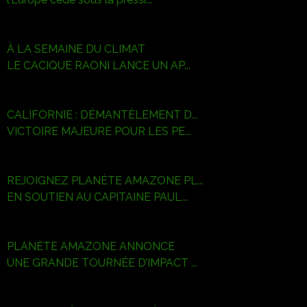
À LA SEMAINE DU CLIMAT
LE CACIQUE RAONI LANCE UN AP...
CALIFORNIE : DÉMANTÈLEMENT D...
VICTOIRE MAJEURE POUR LES PE...
REJOIGNEZ PLANÈTE AMAZONE PL...
EN SOUTIEN AU CAPITAINE PAUL...
PLANÈTE AMAZONE ANNONCE
UNE GRANDE TOURNÉE D’IMPACT ...