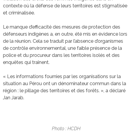
contexte où la défense de leurs territoires est stigmatisée
et criminalisée.
Le manque d’efficacité des mesures de protection des
défenseurs indigènes a, en outre, été mis en évidence lors
de la réunion. Cela se traduit par l’absence d’organismes
de contrôle environnemental, une faible présence de la
police et du procureur dans les territoires isolés et des
enquêtes qui traînent.
« Les informations fournies par les organisations sur la
situation au Pérou ont un dénominateur commun dans la
région : le pillage des territoires et des forêts. », a déclaré
Jan Jarab.
Photo : HCDH