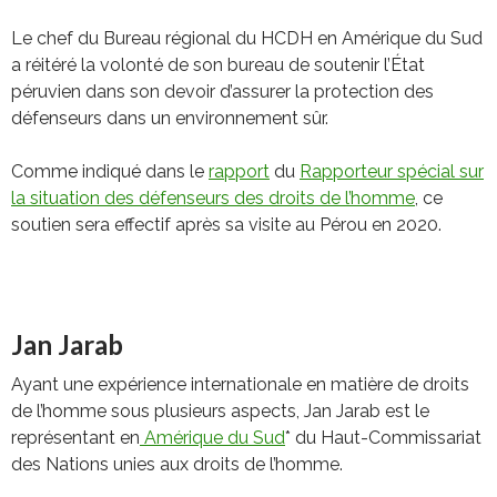
Le chef du Bureau régional du HCDH en Amérique du Sud
a réitéré la volonté de son bureau de soutenir l’État
péruvien dans son devoir d’assurer la protection des
défenseurs dans un environnement sûr.
Comme indiqué dans le
rapport
du
Rapporteur spécial sur
la situation des défenseurs des droits de l’homme
, ce
soutien sera effectif après sa visite au Pérou en 2020.
Jan Jarab
Ayant une expérience internationale en matière de droits
de l’homme sous plusieurs aspects, Jan Jarab est le
représentant en
Amérique du Sud
* du Haut-Commissariat
des Nations unies aux droits de l’homme.