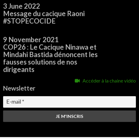
3 June 2022
Message du cacique Raoni
#STOPECOCIDE
9 November 2021
COP26 : Le Cacique Ninawa et
Mindahi Bastida dénoncent les
fausses solutions de nos
dirigeants
Accéder à la chaine vidéo
Newsletter