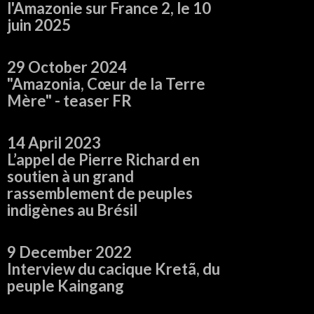
l'Amazonie sur France 2, le 10
juin 2025
29 October 2024
"Amazonia, Cœur de la Terre
Mère" - teaser FR
14 April 2023
L’appel de Pierre Richard en
soutien à un grand
rassemblement de peuples
indigènes au Brésil
9 December 2022
Interview du cacique Kretã, du
peuple Kaingang