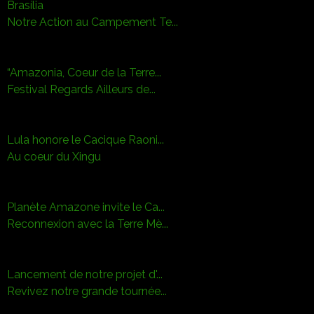
Brasília
Notre Action au Campement Te...
“Amazonia, Coeur de la Terre...
Festival Regards Ailleurs de...
Lula honore le Cacique Raoni...
Au coeur du Xingu
Planète Amazone invite le Ca...
Reconnexion avec la Terre Mè...
Lancement de notre projet d'...
Revivez notre grande tournée...