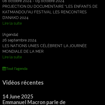
08 octobre 2024 - 09 octobre 2024
PROJECTION DU DOCUMENTAIRE “LES ENFANTS DE
KATMANDOU”AU FESTIVAL LES RENCONTRES
D’ANAKO 2024
Lire la suite
[Agenda]
26 septembre 2024
LES NATIONS UNIES CÉLÈBRENT LA JOURNÉE
MONDIALE DE LA MER
Lire la suite
Tout l'agenda
Vidéos récentes
14 June 2025
Emmanuel Macron parle de