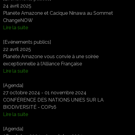
24 avril 2025
Planète Amazone et Cacique Ninawa au Sommet
ChangeNOW
Lire la suite
[Evénements publics]
22 avril 2025
Planète Amazone vous convie à une soirée
exceptionnelle à l’Alliance Française
Lire la suite
[Agenda]
27 octobre 2024 - 01 novembre 2024
CONFÉRENCE DES NATIONS UNIES SUR LA
BIODIVERSITÉ - COP16
Lire la suite
[Agenda]