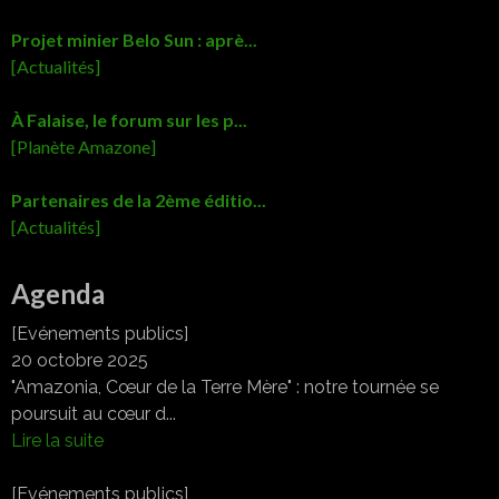
Projet minier Belo Sun : aprè...
[Actualités]
À Falaise, le forum sur les p...
[Planète Amazone]
Partenaires de la 2ème éditio...
[Actualités]
Agenda
[Evénements publics]
20 octobre 2025
"Amazonia, Cœur de la Terre Mère" : notre tournée se
poursuit au cœur d...
Lire la suite
[Evénements publics]