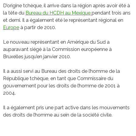
D’origine tchèque, il arrive dans la région après avoir été à
la tête du
Bureau du HCDH au Mexique
pendant trois ans
et demi. Il a également été le représentant régional en
Europe
à partir de 2010.
Le nouveau représentant en Amérique du Sud a
auparavant siégé à la Commission européenne à
Bruxelles jusqu’en janvier 2010.
Il a aussi servi au Bureau des droits de l’homme de la
République tchèque, en tant que Commissaire du
gouvernement pour les droits de l’homme de 2001 à
2004.
Il a également pris une part active dans les mouvements
des droits de l’homme au sein de la société civile.