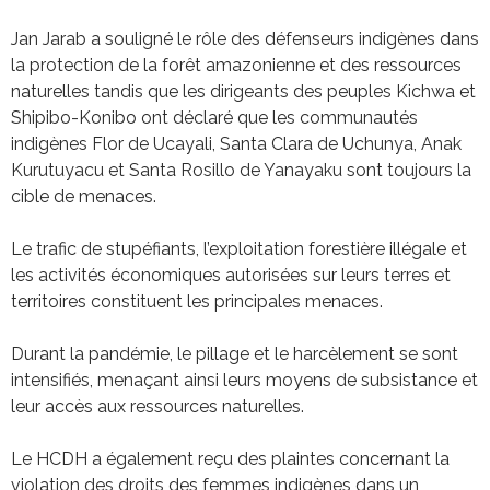
Jan Jarab a souligné le rôle des défenseurs indigènes dans
la protection de la forêt amazonienne et des ressources
naturelles tandis que les dirigeants des peuples Kichwa et
Shipibo-Konibo ont déclaré que les communautés
indigènes Flor de Ucayali, Santa Clara de Uchunya, Anak
Kurutuyacu et Santa Rosillo de Yanayaku sont toujours la
cible de menaces.
Le trafic de stupéfiants, l’exploitation forestière illégale et
les activités économiques autorisées sur leurs terres et
territoires constituent les principales menaces.
Durant la pandémie, le pillage et le harcèlement se sont
intensifiés, menaçant ainsi leurs moyens de subsistance et
leur accès aux ressources naturelles.
Le HCDH a également reçu des plaintes concernant la
violation des droits des femmes indigènes dans un