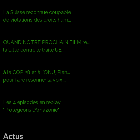
La Suisse reconnue coupable
de violations des droits hum...
QUAND NOTRE PROCHAIN FILM re...
la lutte contre le traité UE...
à la COP 28 et à l'ONU, Plan...
pour faire résonner la voix ...
Les 4 épisodes en replay
"Protégeons l'Amazonie"
Actus