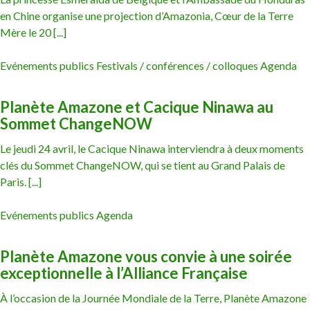
en Chine organise une projection d’Amazonia, Cœur de la Terre
Mère le 20 [...]
Evénements publics Festivals / conférences / colloques Agenda
Planète Amazone et Cacique Ninawa au
Sommet ChangeNOW
Le jeudi 24 avril, le Cacique Ninawa interviendra à deux moments
clés du Sommet ChangeNOW, qui se tient au Grand Palais de
Paris. [...]
Evénements publics Agenda
Planète Amazone vous convie à une soirée
exceptionnelle à l’Alliance Française
À l’occasion de la Journée Mondiale de la Terre, Planète Amazone