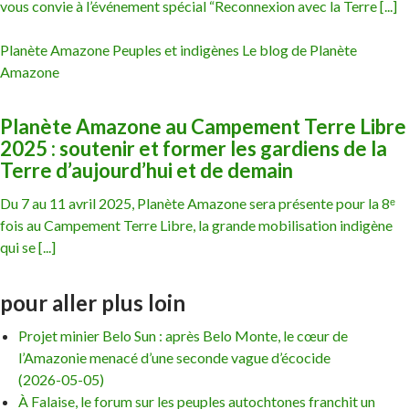
vous convie à l’événement spécial “Reconnexion avec la Terre [...]
Planète Amazone Peuples et indigènes Le blog de Planète
Amazone
Planète Amazone au Campement Terre Libre
2025 : soutenir et former les gardiens de la
Terre d’aujourd’hui et de demain
Du 7 au 11 avril 2025, Planète Amazone sera présente pour la 8ᵉ
fois au Campement Terre Libre, la grande mobilisation indigène
qui se [...]
pour aller plus loin
Projet minier Belo Sun : après Belo Monte, le cœur de
l’Amazonie menacé d’une seconde vague d’écocide
(2026-05-05)
À Falaise, le forum sur les peuples autochtones franchit un