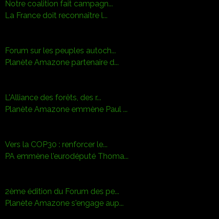
Notre coalition fait campagn...
La France doit reconnaître l...
Forum sur les peuples autoch...
Planète Amazone partenaire d...
L'Alliance des forêts, des r...
Planète Amazone emmène Paul ...
Vers la COP30 : renforcer le...
PA emmène l'eurodéputé Thoma...
2ème édition du Forum des pe...
Planète Amazone s'engage aup...