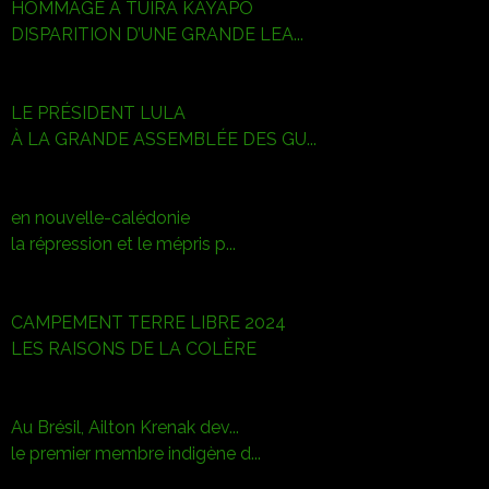
HOMMAGE À TUIRA KAYAPÓ
DISPARITION D’UNE GRANDE LEA...
LE PRÉSIDENT LULA
À LA GRANDE ASSEMBLÉE DES GU...
en nouvelle-calédonie
la répression et le mépris p...
CAMPEMENT TERRE LIBRE 2024
LES RAISONS DE LA COLÈRE
Au Brésil, Ailton Krenak dev...
le premier membre indigène d...