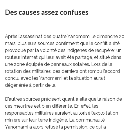
Des causes assez
confuses
Après l’assassinat des quatre Yanomami le dimanche 20
mars, plusieurs sources confirment que le conflit a été
provoqué par la volonté des indigènes de récupérer un
routeur internet qui leur avait été partagé, et situé dans
une zone équipée de panneaux solaires. Lors de la
rotation des militaires, ces derniers ont rompu l’accord
conclu avec les Yanomami et la situation aurait
dégénérée à partir de là.
D’autres sources précisent quant à elle que la raison de
ces meurtres est bien différente. En effet, les
responsables militaires auraient autorisé l’exploitation
minière sur leur terre indigène. La communauté
Yanomami a alors refusé la permission, ce qui a