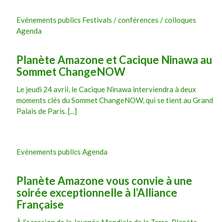
Evénements publics Festivals / conférences / colloques
Agenda
Planète Amazone et Cacique Ninawa au
Sommet ChangeNOW
Le jeudi 24 avril, le Cacique Ninawa interviendra à deux
moments clés du Sommet ChangeNOW, qui se tient au Grand
Palais de Paris. [...]
Evénements publics Agenda
Planète Amazone vous convie à une
soirée exceptionnelle à l’Alliance
Française
À l’occasion de la Journée Mondiale de la Terre, Planète