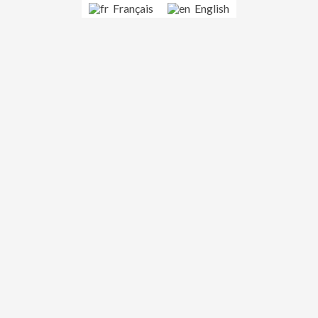
Français
English