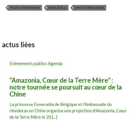
PEUPLE YANOMAMI
VENEZUELA
DROITS INDIGÈNES
actus liées
Evénements publics Agenda
“Amazonia, Cœur de la Terre Mère” :
notre tournée se poursuit au cœur de la
Chine
La princesse Esmeralda de Belgique et l’Ambassade du
Honduras en Chine organise une projection d’Amazonia, Cœur
de la Terre Mère le 20 [...]