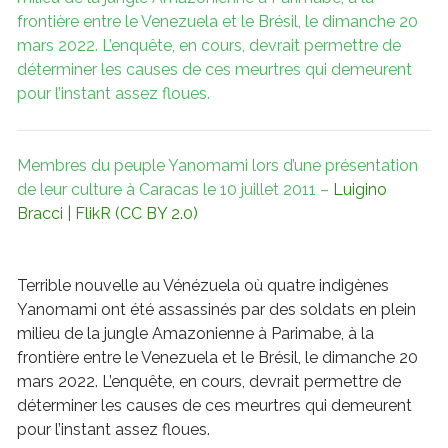
frontière entre le Venezuela et le Brésil, le dimanche 20
mars 2022. L’enquête, en cours, devrait permettre de
déterminer les causes de ces meurtres qui demeurent
pour l’instant assez floues.
Membres du peuple Yanomami lors d’une présentation
de leur culture à Caracas le 10 juillet 2011 –
Luigino
Bracci
| FlikR
(CC BY 2.0)
Terrible nouvelle au Vénézuela où
quatre indigènes
Yanomami ont été assassinés
par des soldats en plein
milieu de la jungle Amazonienne à Parimabe, à la
frontière entre le Venezuela et le Brésil, le dimanche 20
mars 2022. L’enquête, en cours, devrait permettre de
déterminer les causes de ces meurtres qui demeurent
pour l’instant assez floues.