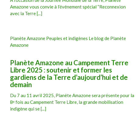
Amazone vous convie à l’événement spécial “Reconnexion
avec la Terre [...]
Planète Amazone Peuples et indigènes Le blog de Planète
Amazone
Planète Amazone au Campement Terre
Libre 2025 : soutenir et former les
gardiens de la Terre d’aujourd’hui et de
demain
Du 7 au 11 avril 2025, Planète Amazone sera présente pour la
8ᵉ fois au Campement Terre Libre, la grande mobilisation
indigène qui se [...]