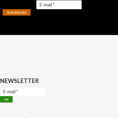
Contactez-nous
©2014 - 2020
Planète Amazone
Crédits et mentions légales
Politique de confidentialité
NEWSLETTER