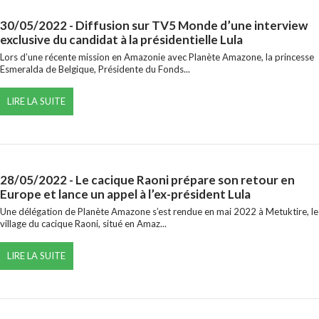
30/05/2022
- Diffusion sur TV5 Monde d’une interview
exclusive du candidat à la présidentielle Lula
Lors d’une récente mission en Amazonie avec Planète Amazone, la princesse
Esmeralda de Belgique, Présidente du Fonds...
LIRE LA SUITE
28/05/2022
- Le cacique Raoni prépare son retour en
Europe et lance un appel à l’ex-président Lula
Une délégation de Planète Amazone s’est rendue en mai 2022 à Metuktire, le
village du cacique Raoni, situé en Amaz...
LIRE LA SUITE