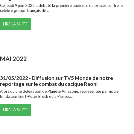
Ce jeudi 9 juin 2022 a débuté la première audience du procès contre le
célèbre groupe français de ...
LIRE LA SUITE
MAI 2022
31/05/2022
- Diffusion sur TV5 Monde de notre
reportage sur le combat du cacique Raoni
Alors qu’une délégation de Planète Amazone, représentée par notre
fondateur Gert-Peter Bruch et la Princes...
LIRE LA SUITE