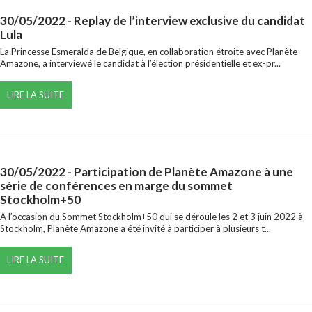
30/05/2022
- Replay de l’interview exclusive du candidat
Lula
La Princesse Esmeralda de Belgique, en collaboration étroite avec Planète
Amazone, a interviewé le candidat à l’élection présidentielle et ex-pr...
LIRE LA SUITE
30/05/2022
- Participation de Planète Amazone à une
série de conférences en marge du sommet
Stockholm+50
À l’occasion du Sommet Stockholm+50 qui se déroule les 2 et 3 juin 2022 à
Stockholm, Planète Amazone a été invité à participer à plusieurs t...
LIRE LA SUITE