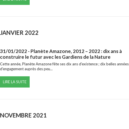
JANVIER 2022
31/01/2022
- Planète Amazone, 2012 – 2022 : dix ans à
construire le futur avec les Gardiens de la Nature
Cette année, Planète Amazone fête ses dix ans d’existence ; dix belles années
d’engagement auprès des peu...
LIRE LA SUITE
NOVEMBRE 2021