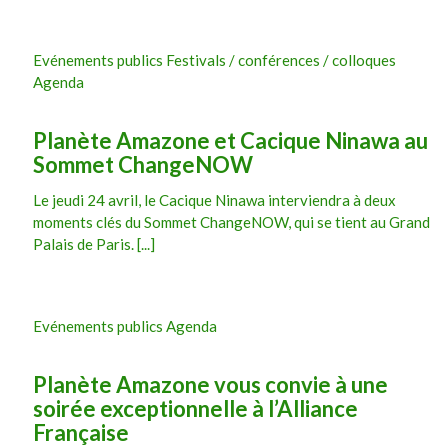
Evénements publics Festivals / conférences / colloques
Agenda
Planète Amazone et Cacique Ninawa au
Sommet ChangeNOW
Le jeudi 24 avril, le Cacique Ninawa interviendra à deux
moments clés du Sommet ChangeNOW, qui se tient au Grand
Palais de Paris. [...]
Evénements publics Agenda
Planète Amazone vous convie à une
soirée exceptionnelle à l’Alliance
Française