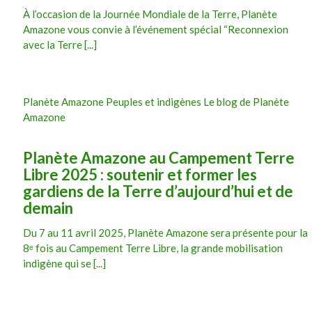
À l’occasion de la Journée Mondiale de la Terre, Planète
Amazone vous convie à l’événement spécial “Reconnexion
avec la Terre [...]
Planète Amazone Peuples et indigènes Le blog de Planète
Amazone
Planète Amazone au Campement Terre
Libre 2025 : soutenir et former les
gardiens de la Terre d’aujourd’hui et de
demain
Du 7 au 11 avril 2025, Planète Amazone sera présente pour la
8ᵉ fois au Campement Terre Libre, la grande mobilisation
indigène qui se [...]