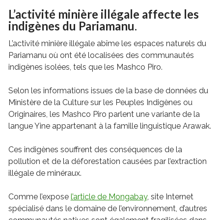
L’activité minière illégale affecte les
indigènes du Pariamanu
.
L’activité minière illégale abîme les espaces naturels du
Pariamanu où ont été localisées des communautés
indigènes isolées, tels que les Mashco Piro.
Selon les informations issues de la base de données du
Ministère de la Culture sur les Peuples Indigènes ou
Originaires, les Mashco Piro parlent une variante de la
langue Yine appartenant à la famille linguistique Arawak.
Ces indigènes souffrent des conséquences de la
pollution et de la déforestation causées par l’extraction
illégale de minéraux.
Comme l’expose
l’article de Mongabay
, site Internet
spécialisé dans le domaine de l’environnement, d’autres