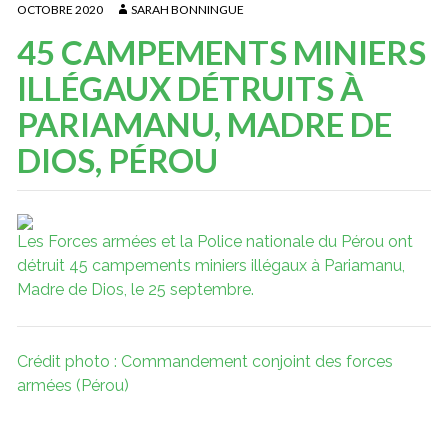
OCTOBRE 2020
SARAH BONNINGUE
45 CAMPEMENTS MINIERS
ILLÉGAUX DÉTRUITS À
PARIAMANU, MADRE DE
DIOS, PÉROU
Les Forces armées et la Police nationale du Pérou ont
détruit 45 campements miniers illégaux à Pariamanu,
Madre de Dios, le 25 septembre.
Crédit photo : Commandement conjoint des forces
armées (Pérou)