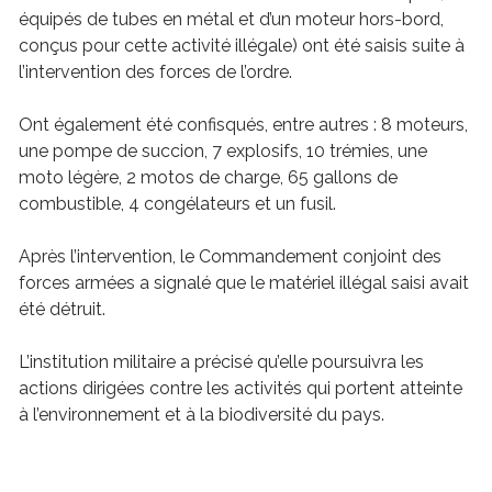
équipés de tubes en métal et d’un moteur hors-bord,
conçus pour cette activité illégale) ont été saisis suite à
l’intervention des forces de l’ordre.
Ont également été confisqués, entre autres : 8 moteurs,
une pompe de succion, 7 explosifs, 10 trémies, une
moto légère, 2 motos de charge, 65 gallons de
combustible, 4 congélateurs et un fusil.
Après l’intervention, le Commandement conjoint des
forces armées a signalé que le matériel illégal saisi avait
été détruit.
L’institution militaire a précisé qu’elle poursuivra les
actions dirigées contre les activités qui portent atteinte
à l’environnement et à la biodiversité du pays.