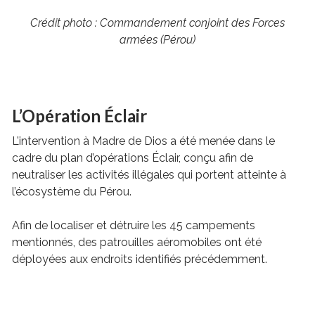
Crédit photo : Commandement conjoint des Forces
armées (Pérou)
L’Opération Éclair
L’intervention à Madre de Dios a été menée dans le
cadre du plan d’opérations Éclair, conçu afin de
neutraliser les activités illégales qui portent atteinte à
l’écosystème du Pérou.
Afin de localiser et détruire les 45 campements
mentionnés, des patrouilles aéromobiles ont été
déployées aux endroits identifiés précédemment.