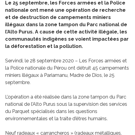
Le 25 septembre, les Forces armées et la Police
nationale ont mené une opération de recherche
et de destruction de campements miniers
illégaux dans la zone tampon du Parc national de
l’Alto Purus. A cause de cette activité illégale, les
communautés indigènes se voient impactées par
la déforestation et la pollution.
Servindi, le 28 septembre 2020 – Les Forces armées et
la Police nationale du Pérou ont détruit 45 campements
miniers illégaux à Pariamanu, Madre de Dios, le 25
septembre.
L’opération a été réalisée dans la zone tampon du Parc
national de l’Alto Purus sous la supervision des services
du Parquet spécialisés dans les questions
environnementales et la traite d’êtres humains.
Neuf radeaux « carrancheros » (radeaux métalliques,