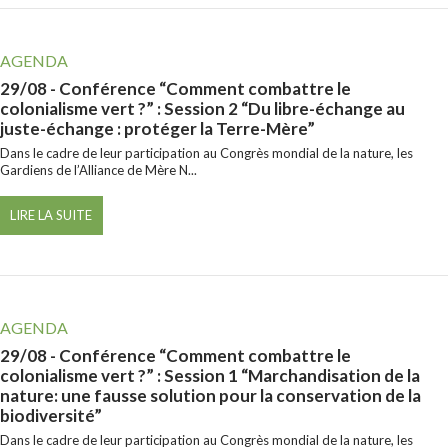
AGENDA
29/08
- Conférence “Comment combattre le
colonialisme vert ?” : Session 2 “Du libre-échange au
juste-échange : protéger la Terre-Mère”
Dans le cadre de leur participation au Congrès mondial de la nature, les
Gardiens de l’Alliance de Mère N...
LIRE LA SUITE
AGENDA
29/08
- Conférence “Comment combattre le
colonialisme vert ?” : Session 1 “Marchandisation de la
nature: une fausse solution pour la conservation de la
biodiversité”
Dans le cadre de leur participation au Congrès mondial de la nature, les