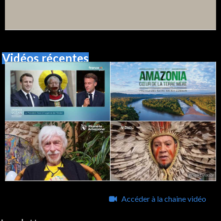
Vidéos récentes
Accéder à la chaine vidéo