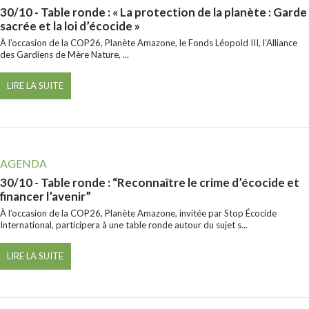
30/10
- Table ronde : « La protection de la planète : Garde
sacrée et la loi d’écocide »
À l’occasion de la COP26, Planète Amazone, le Fonds Léopold III, l’Alliance
des Gardiens de Mère Nature, ...
LIRE LA SUITE
AGENDA
30/10
- Table ronde : “Reconnaître le crime d’écocide et
financer l’avenir”
À l’occasion de la COP26, Planète Amazone, invitée par Stop Écocide
International, participera à une table ronde autour du sujet s...
LIRE LA SUITE