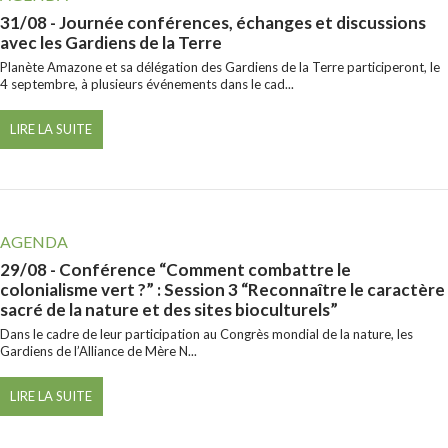
31/08
- Journée conférences, échanges et discussions
avec les Gardiens de la Terre
Planète Amazone et sa délégation des Gardiens de la Terre participeront, le
4 septembre, à plusieurs événements dans le cad...
LIRE LA SUITE
AGENDA
29/08
- Conférence “Comment combattre le
colonialisme vert ?” : Session 3 “Reconnaître le caractère
sacré de la nature et des sites bioculturels”
Dans le cadre de leur participation au Congrès mondial de la nature, les
Gardiens de l’Alliance de Mère N...
LIRE LA SUITE