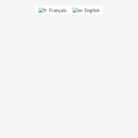
Français
English