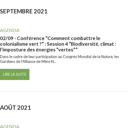
SEPTEMBRE 2021
AGENDA
02/09
- Conférence “Comment combattre le
colonialisme vert ?” : Session 4 “Biodiversité, climat :
l’imposture des énergies “vertes””
Dans le cadre de leur participation au Congrès Mondial de la Nature, les
Gardiens de l’Alliance de Mère N...
LIRE LA SUITE
AOÛT 2021
AGENDA