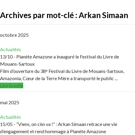
Archives par mot-clé : Arkan Simaan
octobre 2025
Actualités
13/10
- Planète Amazone a inauguré le Festival du Livre de
Mouans-Sartoux
Film d’ouverture du 38ᵉ Festival du Livre de Mouans-Sartoux,
Amazonia, Cœur de la Terre Mère a transporté le public ...
Lire la suite
mai 2025
Actualités
15/05
- “Viens, on s’en va !” : Arkan Simaan retrace une vie
d’engagement et rend hommage à Planète Amazone