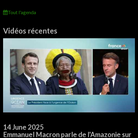
Tout l'agenda
Vidéos récentes
14 June 2025
Emmanuel Macron parle de l'Amazonie sur