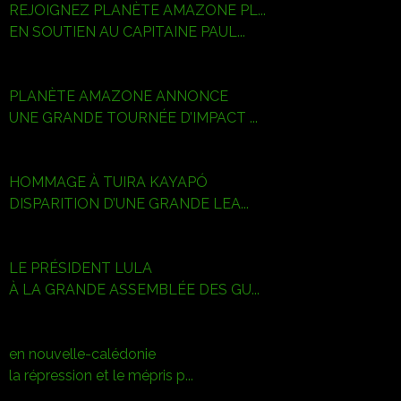
REJOIGNEZ PLANÈTE AMAZONE PL...
EN SOUTIEN AU CAPITAINE PAUL...
PLANÈTE AMAZONE ANNONCE
UNE GRANDE TOURNÉE D’IMPACT ...
HOMMAGE À TUIRA KAYAPÓ
DISPARITION D’UNE GRANDE LEA...
LE PRÉSIDENT LULA
À LA GRANDE ASSEMBLÉE DES GU...
en nouvelle-calédonie
la répression et le mépris p...