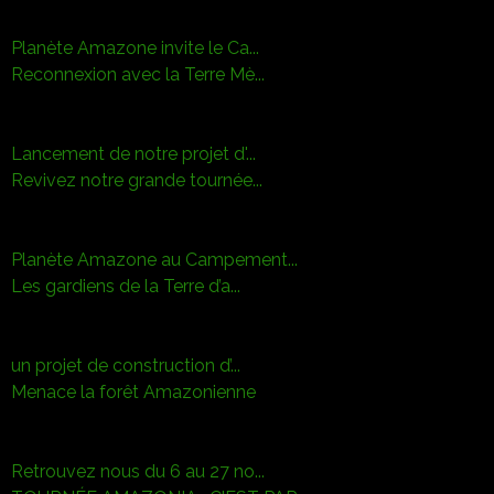
Planète Amazone invite le Ca...
Reconnexion avec la Terre Mè...
Lancement de notre projet d'...
Revivez notre grande tournée...
Planète Amazone au Campement...
Les gardiens de la Terre d’a...
un projet de construction d’...
Menace la forêt Amazonienne
Retrouvez nous du 6 au 27 no...