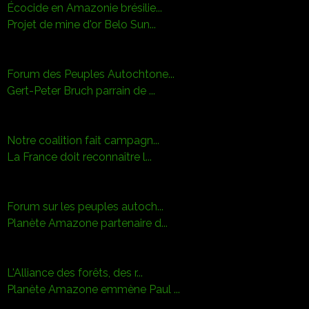
Écocide en Amazonie brésilie...
Projet de mine d'or Belo Sun...
Forum des Peuples Autochtone...
Gert-Peter Bruch parrain de ...
Notre coalition fait campagn...
La France doit reconnaître l...
Forum sur les peuples autoch...
Planète Amazone partenaire d...
L'Alliance des forêts, des r...
Planète Amazone emmène Paul ...