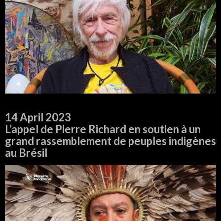
14 April 2023
L’appel de Pierre Richard en soutien à un
grand rassemblement de peuples indigènes
au Brésil