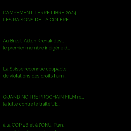
CAMPEMENT TERRE LIBRE 2024
LES RAISONS DE LA COLÈRE
Au Brésil, Ailton Krenak dev...
le premier membre indigène d...
La Suisse reconnue coupable
de violations des droits hum...
QUAND NOTRE PROCHAIN FILM re...
la lutte contre le traité UE...
à la COP 28 et à l'ONU, Plan...