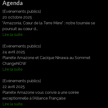
Agenda
[Evénements publics]
20 octobre 2025
"Amazonia, Cœur de la Terre Mère" : notre tournée se
poursuit au cœur d...
Lire la suite
[Evénements publics]
24 avril 2025
Planète Amazone et Cacique Ninawa au Sommet
ChangeNOW
Lire la suite
[Evénements publics]
22 avril 2025
Planète Amazone vous convie à une soirée
exceptionnelle à l’Alliance Française
Lire la suite