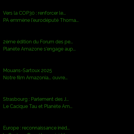
Vers la COP30 : renforcer le...
PA emmène l'eurodéputé Thoma...
2ème édition du Forum des pe...
Planète Amazone s'engage aup...
Mouans-Sartoux 2025
Notre film Amazonia... ouvre...
Strasbourg : Parlement des J...
Le Cacique Tau et Planète Am...
Europe : reconnaissance inéd...