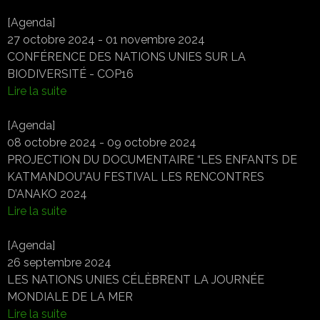
[Agenda]
27 octobre 2024 - 01 novembre 2024
CONFÉRENCE DES NATIONS UNIES SUR LA
BIODIVERSITÉ - COP16
Lire la suite
[Agenda]
08 octobre 2024 - 09 octobre 2024
PROJECTION DU DOCUMENTAIRE “LES ENFANTS DE
KATMANDOU”AU FESTIVAL LES RENCONTRES
D’ANAKO 2024
Lire la suite
[Agenda]
26 septembre 2024
LES NATIONS UNIES CÉLÈBRENT LA JOURNÉE
MONDIALE DE LA MER
Lire la suite