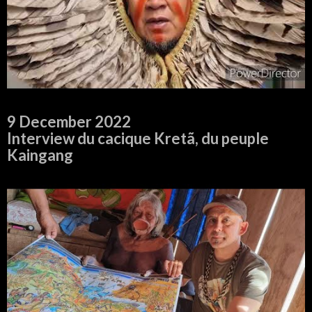
9 December 2022
Interview du cacique Kretã, du peuple
Kaingang