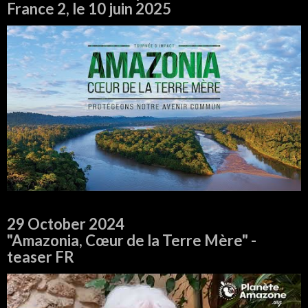
France 2, le 10 juin 2025
29 October 2024
"Amazonia, Cœur de la Terre Mère" -
teaser FR