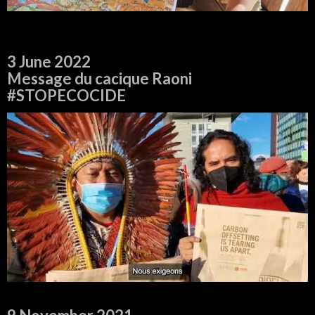
3 June 2022
Message du cacique Raoni
#STOPECOCIDE