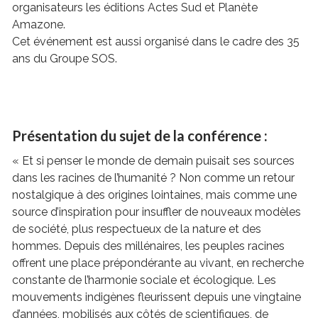
organisateurs les éditions Actes Sud et Planète
Amazone.
Cet événement est aussi organisé dans le cadre des 35
ans du Groupe SOS.
Présentation du sujet de la conférence :
« Et si penser le monde de demain puisait ses sources
dans les racines de l’humanité ? Non comme un retour
nostalgique à des origines lointaines, mais comme une
source d’inspiration pour insuffler de nouveaux modèles
de société, plus respectueux de la nature et des
hommes. Depuis des millénaires, les peuples racines
offrent une place prépondérante au vivant, en recherche
constante de l’harmonie sociale et écologique. Les
mouvements indigènes fleurissent depuis une vingtaine
d’années, mobilisés aux côtés de scientifiques, de