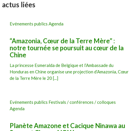
actus liées
Evénements publics Agenda
“Amazonia, Cœur de la Terre Mère” :
notre tournée se poursuit au cœur de la
Chine
La princesse Esmeralda de Belgique et l’Ambassade du
Honduras en Chine organise une projection d’Amazonia, Cœur
de la Terre Mère le 20 [...]
Evénements publics Festivals / conférences / colloques
Agenda
Planète Amazone et Cacique Ninawa au