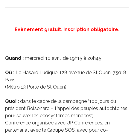
Evènement gratuit. Inscription obligatoire.
Quand :
mercredi 10 avril, de 19h15 à 20h45
Où :
Le Hasard Ludique, 128 avenue de St Ouen, 75018
Paris
(Métro 13 Porte de St Ouen)
Quoi :
dans le cadre de la campagne “100 jours du
président Bolsonaro – L’appel des peuples autochtones
pour sauver les écosystèmes menacés”,
Conférence organisée avec UP Conférences, en
partenariat avec le Groupe SOS, avec pour co-