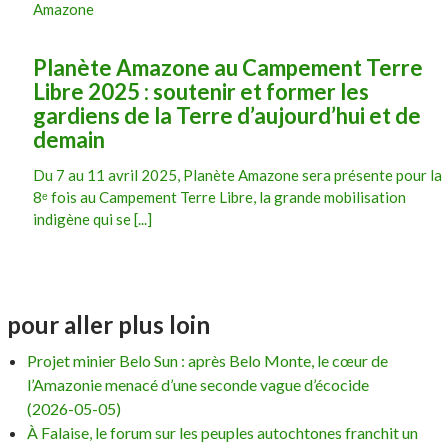
Amazone
Planète Amazone au Campement Terre
Libre 2025 : soutenir et former les
gardiens de la Terre d’aujourd’hui et de
demain
Du 7 au 11 avril 2025, Planète Amazone sera présente pour la
8ᵉ fois au Campement Terre Libre, la grande mobilisation
indigène qui se [...]
pour aller plus loin
Projet minier Belo Sun : après Belo Monte, le cœur de
l’Amazonie menacé d’une seconde vague d’écocide
(2026-05-05)
À Falaise, le forum sur les peuples autochtones franchit un