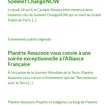
Sommet ChangeNOW
Le jeudi 24 avril, le Cacique Ninawa interviendra à deux
moments clés du Sommet ChangeNOW, qui se tient au Grand
Palais de Paris. [...]
Evénements publics Agenda
Planète Amazone vous convie à une
soirée exceptionnelle à l’Alliance
Française
À l’occasion de la Journée Mondiale de la Terre, Planète
Amazone vous convie à l’événement spécial “Reconnexion
avec la Terre [...]
Planète Amazone Peuples et indigènes Le blog de Planète