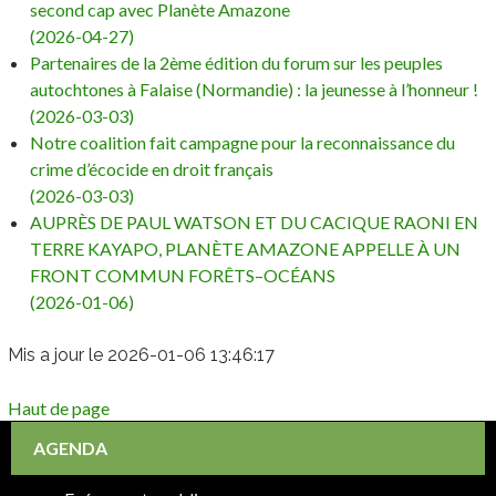
second cap avec Planète Amazone
(2026-04-27)
Partenaires de la 2ème édition du forum sur les peuples
autochtones à Falaise (Normandie) : la jeunesse à l’honneur !
(2026-03-03)
Notre coalition fait campagne pour la reconnaissance du
crime d’écocide en droit français
(2026-03-03)
AUPRÈS DE PAUL WATSON ET DU CACIQUE RAONI EN
TERRE KAYAPO, PLANÈTE AMAZONE APPELLE À UN
FRONT COMMUN FORÊTS–OCÉANS
(2026-01-06)
Mis a jour le 2026-01-06 13:46:17
Haut de page
AGENDA