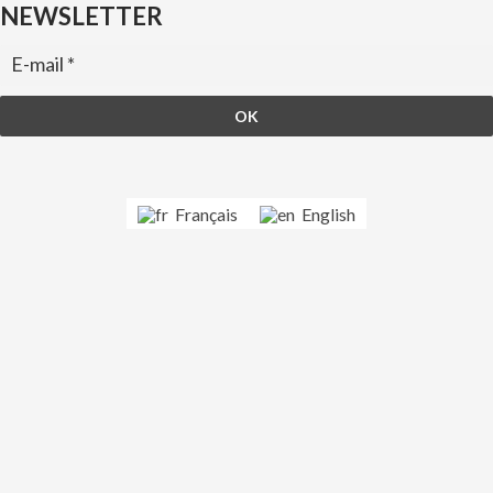
NEWSLETTER
Français
English