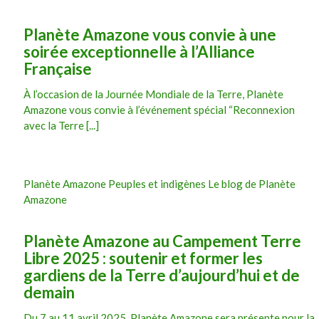
Planète Amazone vous convie à une
soirée exceptionnelle à l’Alliance
Française
À l’occasion de la Journée Mondiale de la Terre, Planète
Amazone vous convie à l’événement spécial “Reconnexion
avec la Terre [...]
Planète Amazone Peuples et indigènes Le blog de Planète
Amazone
Planète Amazone au Campement Terre
Libre 2025 : soutenir et former les
gardiens de la Terre d’aujourd’hui et de
demain
Du 7 au 11 avril 2025, Planète Amazone sera présente pour la