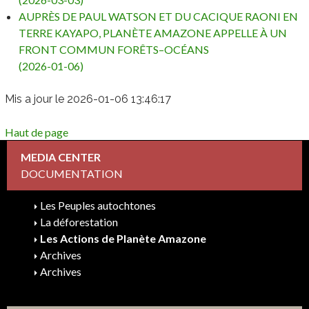
AUPRÈS DE PAUL WATSON ET DU CACIQUE RAONI EN
TERRE KAYAPO, PLANÈTE AMAZONE APPELLE À UN
FRONT COMMUN FORÊTS–OCÉANS
(2026-01-06)
Mis a jour le 2026-01-06 13:46:17
Haut de page
MEDIA CENTER
DOCUMENTATION
Les Peuples autochtones
La déforestation
Les Actions de Planète Amazone
Archives
Archives