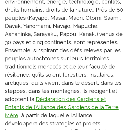
environnement, énergie, technologie, conflits,
droits humains, droits de la nature… Près de 80
peuples (Kayapo, Masaï, Maori, Otomi, Saami,
Dayak, Yanomami, Navajo, Mapuche,
Ashaninka, Sarayaku, Papou, Kanak…) venus de
30 pays et cinq continents, sont représentés.
Ensemble, s’inspirant des défis relevés par les
peuples autochtones sur leurs territoires
traditionnels menacés et de leur faculté de
résilience, qu’ils soient forestiers, insulaires,
arctiques, qu’ils vivent dans le désert, dans les
steppes, dans les montagnes, ils rédigent et
adoptent la
Déclaration des Gardiens et
Enfants de l’Alliance des Gardiens de la Terre
Mère
, à partir de laquelle l’Alliance
développera des stratégies et projets