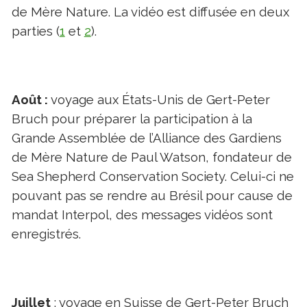
de Mère Nature. La vidéo est diffusée en deux
parties (
1
et
2
).
Août :
voyage aux États-Unis de Gert-Peter
Bruch pour préparer la participation à la
Grande Assemblée de l’Alliance des Gardiens
de Mère Nature de Paul Watson, fondateur de
Sea Shepherd Conservation Society. Celui-ci ne
pouvant pas se rendre au Brésil pour cause de
mandat Interpol, des messages vidéos sont
enregistrés.
Juillet
: voyage en Suisse de Gert-Peter Bruch