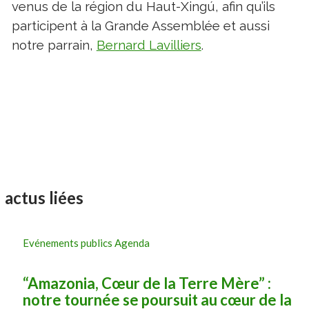
venus de la région du Haut-Xingú, afin qu’ils
participent à la Grande Assemblée et aussi
notre parrain,
Bernard Lavilliers
.
actus liées
Evénements publics Agenda
“Amazonia, Cœur de la Terre Mère” :
notre tournée se poursuit au cœur de la