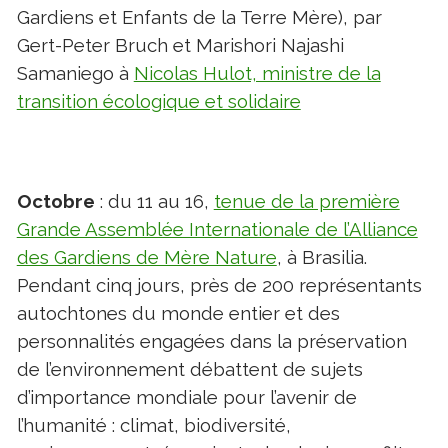
Gardiens et Enfants de la Terre Mère), par
Gert-Peter Bruch et Marishori Najashi
Samaniego à
Nicolas Hulot, ministre de la
transition écologique et solidaire
Octobre
: du 11 au 16,
tenue de la première
Grande Assemblée Internationale de l’Alliance
des Gardiens de Mère Nature
, à Brasilia.
Pendant cinq jours, près de 200 représentants
autochtones du monde entier et des
personnalités engagées dans la préservation
de l’environnement débattent de sujets
d’importance mondiale pour l’avenir de
l’humanité : climat, biodiversité,