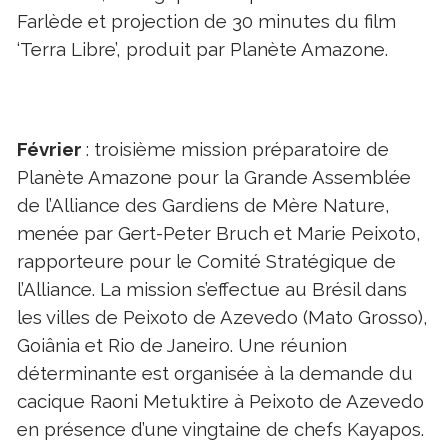
Farlède et projection de 30 minutes du film
‘Terra Libre’, produit par Planète Amazone.
Février
: troisième mission préparatoire de
Planète Amazone pour la Grande Assemblée
de l’Alliance des Gardiens de Mère Nature,
menée par Gert-Peter Bruch et Marie Peixoto,
rapporteure pour le Comité Stratégique de
l’Alliance. La mission s’effectue au Brésil dans
les villes de Peixoto de Azevedo (Mato Grosso),
Goiânia et Rio de Janeiro. Une réunion
déterminante est organisée à la demande du
cacique Raoni Metuktire à Peixoto de Azevedo
en présence d’une vingtaine de chefs Kayapos.