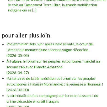
8ᵉ fois au Campement Terre Libre, la grande mobilisation
indigène qui se [...]
pour aller plus loin
Projet minier Belo Sun : après Belo Monte, le cœur de
l’Amazonie menacé d’une seconde vague d’écocide
(2026-05-05)
À Falaise, le forum sur les peuples autochtones franchit un
second cap avec Planète Amazone
(2026-04-27)
Partenaires de la 2ème édition du forum sur les peuples
autochtones à Falaise (Normandie) : la jeunesse à l’honneur !
(2026-03-03)
Notre coalition fait campagne pour la reconnaissance du
crime d’écocide en droit français
(2026-03-03)