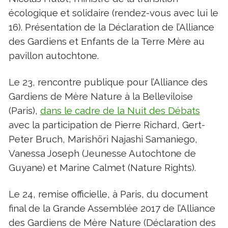
écologique et solidaire (rendez-vous avec lui le
16). Présentation de la Déclaration de l’Alliance
des Gardiens et Enfants de la Terre Mère au
pavillon autochtone.
Le 23, rencontre publique pour l’Alliance des
Gardiens de Mère Nature à la Belleviloise
(Paris),
dans le cadre de la Nuit des Débats
avec la participation de Pierre Richard, Gert-
Peter Bruch, Marishöri Najashi Samaniego,
Vanessa Joseph (Jeunesse Autochtone de
Guyane) et Marine Calmet (Nature Rights).
Le 24, remise officielle, à Paris, du document
final de la Grande Assemblée 2017 de l’Alliance
des Gardiens de Mère Nature (Déclaration des