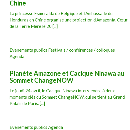
Chine
La princesse Esmeralda de Belgique et l’Ambassade du
Honduras en Chine organise une projection d’Amazonia, Cœur
de la Terre Mère le 20 [...]
Evénements publics Festivals / conférences / colloques
Agenda
Planète Amazone et Cacique Ninawa au
Sommet ChangeNOW
Le jeudi 24 avril, le Cacique Ninawa interviendra à deux
moments clés du Sommet ChangeNOW, qui se tient au Grand
Palais de Paris. [...]
Evénements publics Agenda