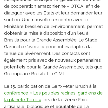
de coopération amazonienne – OTCA, afin de
dialoguer avec les Etats et leur demander leur
soutien. Une nouvelle rencontre avec le
Ministère brésilien de l’Environnement, permet
d’obtenir la mise à disposition d’un lieu à
Brasilia pour la Grande Assemblée. Le Stade
Garrincha s’avéra cependant inadapté à la
tenue de l’événement. Des contacts sont
également pris avec de nouveaux partenaires
potentiels pour la Grande Assemblée, tels que
Greenpeace Brésil et la CIMI.
Le 15, participation de Gert-Peter Bruch à la
conférence « Les peuples racines, gardiens de
la planète Terre »
lors de la 12ème Foire
artisanale, biologique et équitable de La