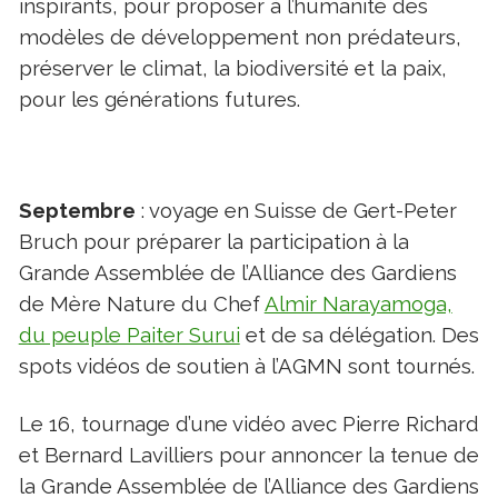
inspirants, pour proposer à l’humanité des
modèles de développement non prédateurs,
préserver le climat, la biodiversité et la paix,
pour les générations futures.
Septembre
: voyage en Suisse de Gert-Peter
Bruch pour préparer la participation à la
Grande Assemblée de l’Alliance des Gardiens
de Mère Nature du Chef
Almir Narayamoga,
du peuple Paiter Surui
et de sa délégation. Des
spots vidéos de soutien à l’AGMN sont tournés.
Le 16, tournage d’une vidéo avec Pierre Richard
et Bernard Lavilliers pour annoncer la tenue de
la Grande Assemblée de l’Alliance des Gardiens