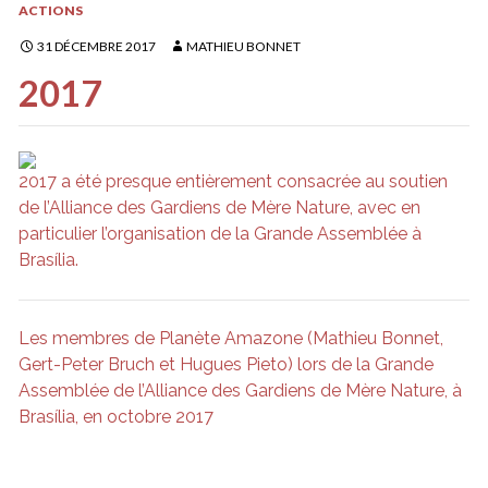
ACTIONS
31 DÉCEMBRE 2017
MATHIEU BONNET
2017
2017 a été presque entièrement consacrée au soutien
de l’Alliance des Gardiens de Mère Nature, avec en
particulier l’organisation de la Grande Assemblée à
Brasília.
Les membres de Planète Amazone (Mathieu Bonnet,
Gert-Peter Bruch et Hugues Pieto) lors de la Grande
Assemblée de l’Alliance des Gardiens de Mère Nature, à
Brasília, en octobre 2017